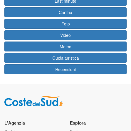
Last minute
Cartina
Foto
Video
Meteo
Guida turistica
Recensioni
L'Agenzia
Esplora