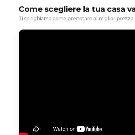
Come scegliere la tua casa v
Ti spieghiamo come prenotare al miglior prezzo 