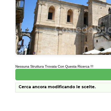
Nessuna Struttura Trovata Con Questa Ricerca !!!
Cerca ancora modificando le scelte.