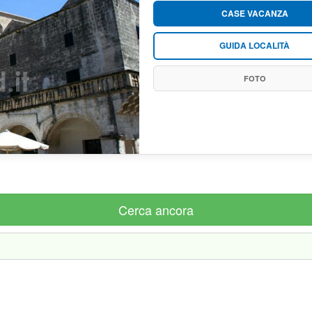
CASE VACANZA
GUIDA LOCALITÀ
FOTO
Cerca ancora