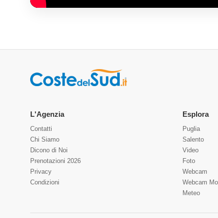
L'Agenzia
Esplora
Contatti
Puglia
Chi Siamo
Salento
Dicono di Noi
Video
Prenotazioni 2026
Foto
Privacy
Webcam
Condizioni
Webcam Mo
Meteo