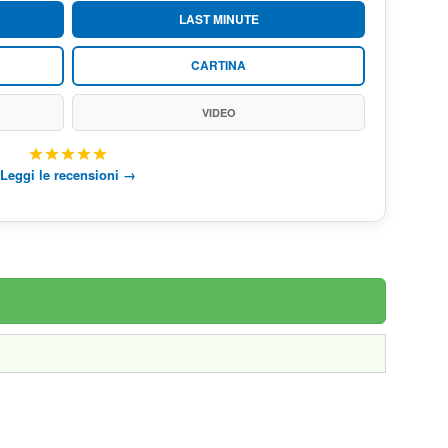
LAST MINUTE
CARTINA
VIDEO
Leggi le recensioni →