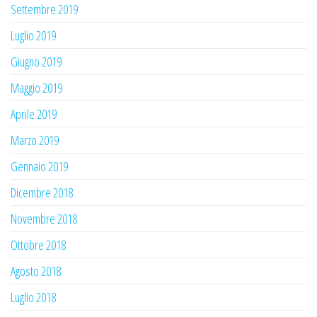
Settembre 2019
Luglio 2019
Giugno 2019
Maggio 2019
Aprile 2019
Marzo 2019
Gennaio 2019
Dicembre 2018
Novembre 2018
Ottobre 2018
Agosto 2018
Luglio 2018