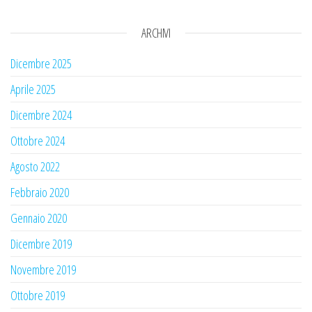
ARCHIVI
Dicembre 2025
Aprile 2025
Dicembre 2024
Ottobre 2024
Agosto 2022
Febbraio 2020
Gennaio 2020
Dicembre 2019
Novembre 2019
Ottobre 2019