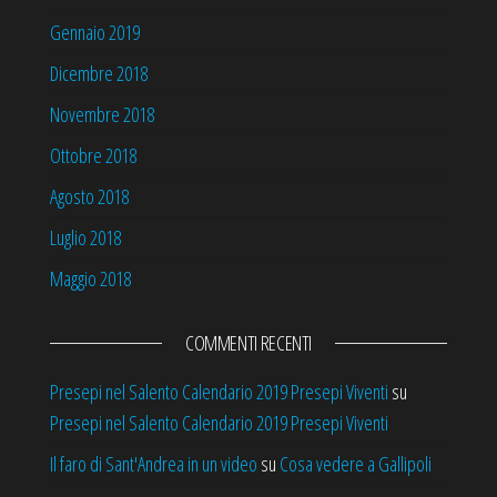
Gennaio 2019
Dicembre 2018
Novembre 2018
Ottobre 2018
Agosto 2018
Luglio 2018
Maggio 2018
COMMENTI RECENTI
Presepi nel Salento Calendario 2019 Presepi Viventi
su
Presepi nel Salento Calendario 2019 Presepi Viventi
Il faro di Sant'Andrea in un video
su
Cosa vedere a Gallipoli