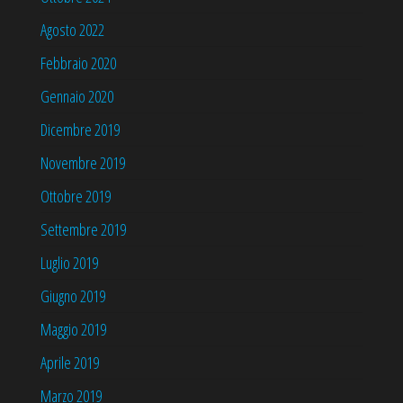
Agosto 2022
Febbraio 2020
Gennaio 2020
Dicembre 2019
Novembre 2019
Ottobre 2019
Settembre 2019
Luglio 2019
Giugno 2019
Maggio 2019
Aprile 2019
Marzo 2019