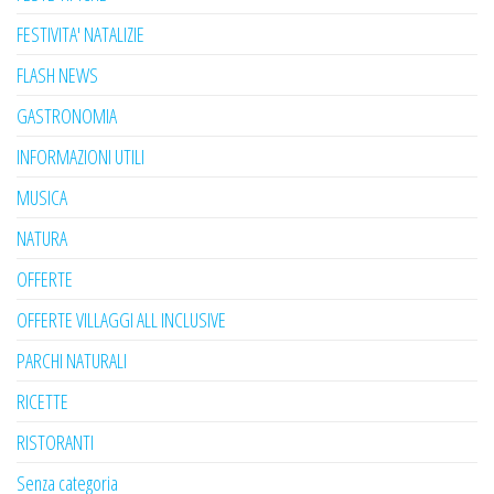
FESTIVITA' NATALIZIE
FLASH NEWS
GASTRONOMIA
INFORMAZIONI UTILI
MUSICA
NATURA
OFFERTE
OFFERTE VILLAGGI ALL INCLUSIVE
PARCHI NATURALI
RICETTE
RISTORANTI
Senza categoria