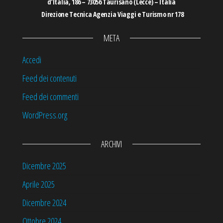
d’Italia, 186 – 73056 Taurisano (Lecce) – Italia
Direzione Tecnica Agenzia Viaggi e Turismo nr 178
META
Accedi
Feed dei contenuti
Feed dei commenti
WordPress.org
ARCHIVI
Dicembre 2025
Aprile 2025
Dicembre 2024
Ottobre 2024