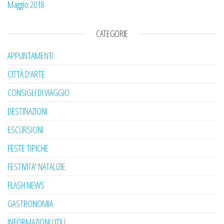
Maggio 2018
CATEGORIE
APPUNTAMENTI
CITTÀ D'ARTE
CONSIGLI DI VIAGGIO
DESTINAZIONI
ESCURSIONI
FESTE TIPICHE
FESTIVITA' NATALIZIE
FLASH NEWS
GASTRONOMIA
INFORMAZIONI UTILI