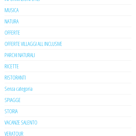
MUSICA
NATURA
OFFERTE
OFFERTE VILLAGGI ALL INCLUSIVE
PARCHI NATURALI
RICETTE
RISTORANTI
Senza categoria
SPIAGGE
STORIA
VACANZE SALENTO
VERATOUR