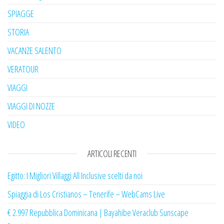
SPIAGGE
STORIA
VACANZE SALENTO
VERATOUR
VIAGGI
VIAGGI DI NOZZE
VIDEO
ARTICOLI RECENTI
Egitto: I Migliori Villaggi All Inclusive scelti da noi
Spiaggia di Los Cristianos – Tenerife – WebCams Live
€ 2.997 Repubblica Dominicana | Bayahibe Veraclub Sunscape