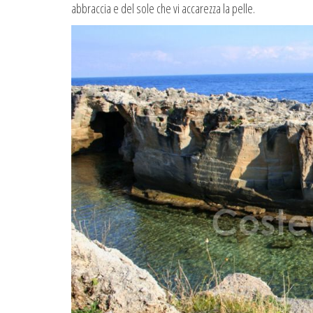
abbraccia e del sole che vi accarezza la pelle.