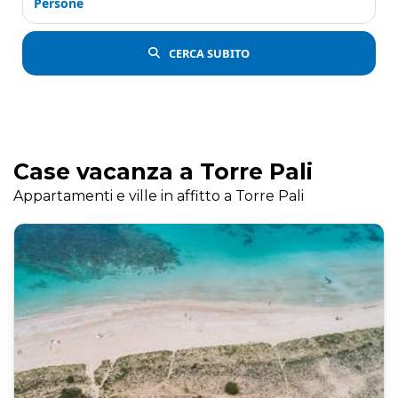
Persone
CERCA SUBITO
Case vacanza a Torre Pali
Appartamenti e ville in affitto a Torre Pali