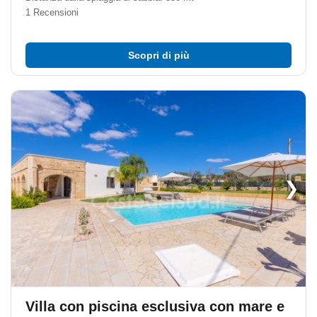
1 Recensioni
Scopri di più
❯
Villa con piscina esclusiva con mare e