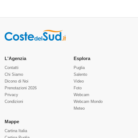
L'Agenzia
Esplora
Contatti
Puglia
Chi Siamo
Salento
Dicono di Noi
Video
Prenotazioni 2026
Foto
Privacy
Webcam
Condizioni
Webcam Mondo
Meteo
Mappe
Cartina Italia
Cartina Puglia