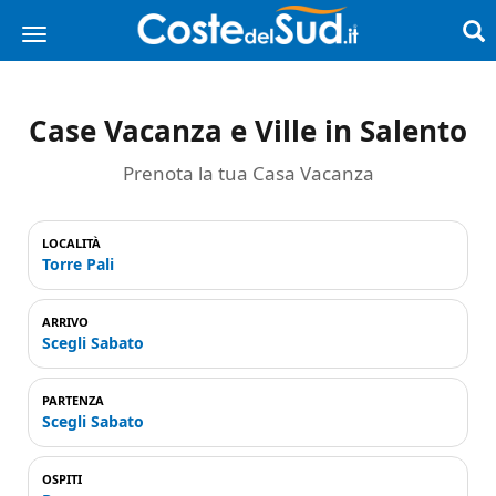
Case Vacanza e Ville in Salento
Prenota la tua Casa Vacanza
LOCALITÀ
Torre Pali
ARRIVO
Scegli Sabato
PARTENZA
Scegli Sabato
OSPITI