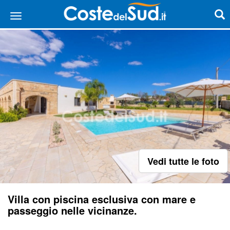
Vedi tutte le foto
Villa con piscina esclusiva con mare e
passeggio nelle vicinanze.