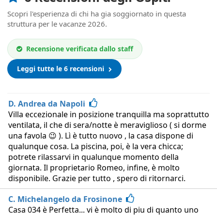
Scopri l'esperienza di chi ha gia soggiornato in questa
struttura per le vacanze 2026.
Recensione verificata dallo staff
Leggi tutte le 6 recensioni
D. Andrea da Napoli
Villa eccezionale in posizione tranquilla ma soprattutto
ventilata, il che di sera/notte è meraviglioso ( si dorme
una favola 😉 ). Lì è tutto nuovo , la casa dispone di
qualunque cosa. La piscina, poi, è la vera chicca;
potrete rilassarvi in qualunque momento della
giornata. Il proprietario Romeo, infine, è molto
disponibile. Grazie per tutto , spero di ritornarci.
C. Michelangelo da Frosinone
Casa 034 è Perfetta... vi è molto di piu di quanto uno