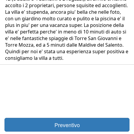
accolto i 2 proprietari, persone squisite ed accoglienti.
La villa e' stupenda, ancora piu' bella che nelle foto,
con un giardino molto curato e pulito e la piscina e' il
plus in piu' per una vacanza super. La posizione della
villa e' perfetta perche' in meno di 10 minuti di auto si
e' nelle fantastiche spiaggie di Torre San Giovanni e
Torre Mozza, ed a 5 minuti dalle Maldive del Salento.
Quindi per noi e' stata una esperienza super positiva e
consigliamo la villa a tutti.
Preventivo