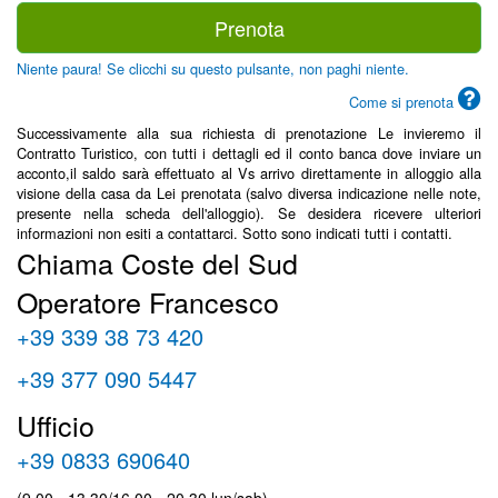
Prenota
Niente paura! Se clicchi su questo pulsante, non paghi niente.
Come si prenota
Successivamente alla sua richiesta di prenotazione Le invieremo il
Contratto Turistico, con tutti i dettagli ed il conto banca dove inviare un
acconto,il saldo sarà effettuato al Vs arrivo direttamente in alloggio alla
visione della casa da Lei prenotata (salvo diversa indicazione nelle note,
presente nella scheda dell'alloggio). Se desidera ricevere ulteriori
informazioni non esiti a contattarci. Sotto sono indicati tutti i contatti.
Chiama Coste del Sud
Operatore Francesco
+39 339 38 73 420
+39 377 090 5447
Ufficio
+39 0833 690640