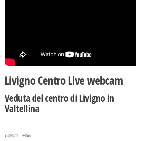
Livigno Centro Live webcam
Veduta del centro di Livigno in
Valtellina
Categoria
VIAGGI