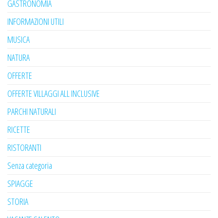
GASTRONOMIA
INFORMAZIONI UTILI
MUSICA
NATURA
OFFERTE
OFFERTE VILLAGGI ALL INCLUSIVE
PARCHI NATURALI
RICETTE
RISTORANTI
Senza categoria
SPIAGGE
STORIA