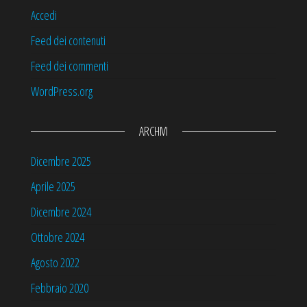
Accedi
Feed dei contenuti
Feed dei commenti
WordPress.org
ARCHIVI
Dicembre 2025
Aprile 2025
Dicembre 2024
Ottobre 2024
Agosto 2022
Febbraio 2020