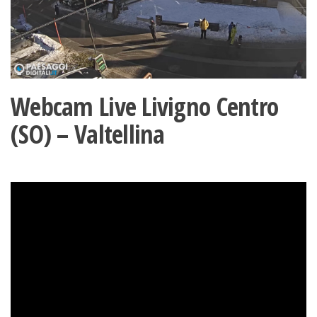
Webcam Live Livigno Centro
(SO) – Valtellina