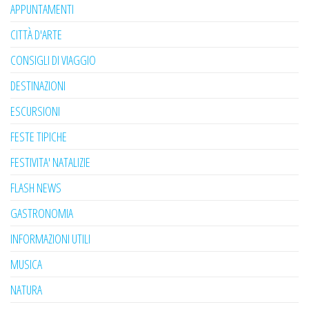
APPUNTAMENTI
CITTÀ D'ARTE
CONSIGLI DI VIAGGIO
DESTINAZIONI
ESCURSIONI
FESTE TIPICHE
FESTIVITA' NATALIZIE
FLASH NEWS
GASTRONOMIA
INFORMAZIONI UTILI
MUSICA
NATURA