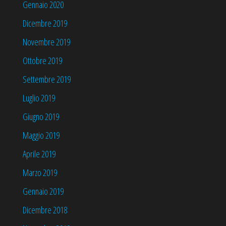
Gennaio 2020
Dicembre 2019
Novembre 2019
Ottobre 2019
Settembre 2019
Luglio 2019
Giugno 2019
Maggio 2019
Aprile 2019
Marzo 2019
Gennaio 2019
Dicembre 2018