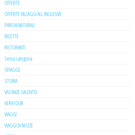
OFFERTE
OFFERTE VILLAGGI ALL INCLUSIVE
PARCHI NATURALI
RICETTE
RISTORANTI
Senza categoria
SPIAGGE
STORIA
VACANZE SALENTO
VERATOUR
VIAGGI
VIAGGI DI NOZZE