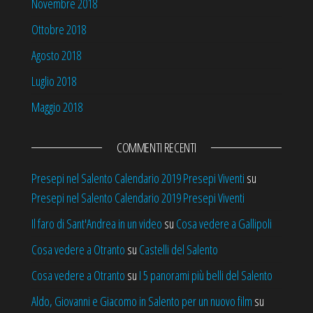
Novembre 2018
Ottobre 2018
Agosto 2018
Luglio 2018
Maggio 2018
COMMENTI RECENTI
Presepi nel Salento Calendario 2019 Presepi Viventi
su
Presepi nel Salento Calendario 2019 Presepi Viventi
Il faro di Sant'Andrea in un video
su
Cosa vedere a Gallipoli
Cosa vedere a Otranto
su
Castelli del Salento
Cosa vedere a Otranto
su
I 5 panorami più belli del Salento
Aldo, Giovanni e Giacomo in Salento per un nuovo film
su