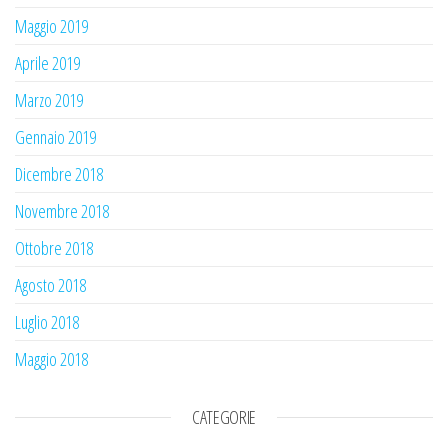
Maggio 2019
Aprile 2019
Marzo 2019
Gennaio 2019
Dicembre 2018
Novembre 2018
Ottobre 2018
Agosto 2018
Luglio 2018
Maggio 2018
CATEGORIE