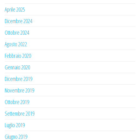
Aprile 2025
Dicembre 2024
Ottobre 2024
Agosto 2022
Febbraio 2020
Gennaio 2020
Dicembre 2019
Novembre 2019
Ottobre 2019
Settembre 2019
Luglio 2019
Giugno 2019