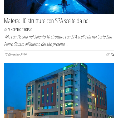
Matera: 10 strutture con SPA scelte da noi
Di
VINCENZO TROISIO
Ville con Piscina nel Salento 10 strutture con SPA scelte da noi Corte San
Pietro Situato all’interno del sito protetto…
17 Dicembre 2019
Off