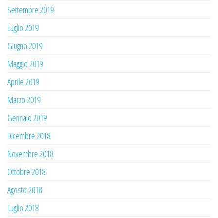
Settembre 2019
Luglio 2019
Giugno 2019
Maggio 2019
Aprile 2019
Marzo 2019
Gennaio 2019
Dicembre 2018
Novembre 2018
Ottobre 2018
Agosto 2018
Luglio 2018