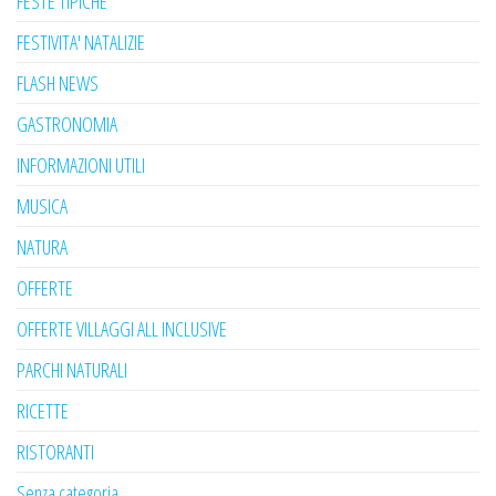
FESTE TIPICHE
FESTIVITA' NATALIZIE
FLASH NEWS
GASTRONOMIA
INFORMAZIONI UTILI
MUSICA
NATURA
OFFERTE
OFFERTE VILLAGGI ALL INCLUSIVE
PARCHI NATURALI
RICETTE
RISTORANTI
Senza categoria