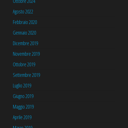
Ottobre 2024
Agosto 2022
Febbraio 2020
Gennaio 2020
Dicembre 2019
Novembre 2019
Ottobre 2019
Settembre 2019
Luglio 2019
Giugno 2019
Maggio 2019
Aprile 2019
Marzo 2019