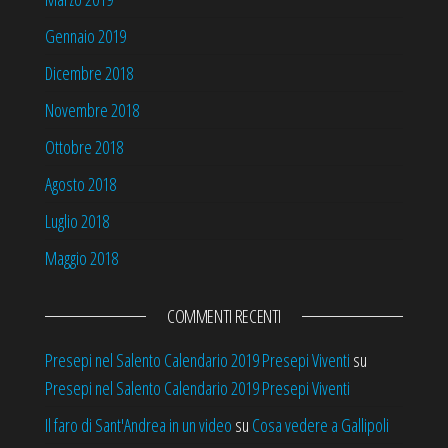
Gennaio 2019
Dicembre 2018
Novembre 2018
Ottobre 2018
Agosto 2018
Luglio 2018
Maggio 2018
COMMENTI RECENTI
Presepi nel Salento Calendario 2019 Presepi Viventi
su
Presepi nel Salento Calendario 2019 Presepi Viventi
Il faro di Sant'Andrea in un video
su
Cosa vedere a Gallipoli