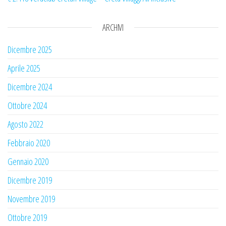
ARCHIVI
Dicembre 2025
Aprile 2025
Dicembre 2024
Ottobre 2024
Agosto 2022
Febbraio 2020
Gennaio 2020
Dicembre 2019
Novembre 2019
Ottobre 2019