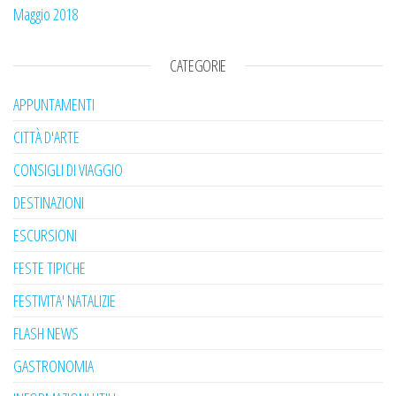
Maggio 2018
CATEGORIE
APPUNTAMENTI
CITTÀ D'ARTE
CONSIGLI DI VIAGGIO
DESTINAZIONI
ESCURSIONI
FESTE TIPICHE
FESTIVITA' NATALIZIE
FLASH NEWS
GASTRONOMIA