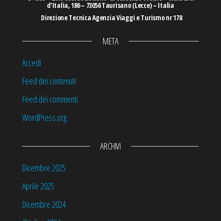
d’Italia, 186 – 73056 Taurisano (Lecce) – Italia
Direzione Tecnica Agenzia Viaggi e Turismo nr 178
META
Accedi
Feed dei contenuti
Feed dei commenti
WordPress.org
ARCHIVI
Dicembre 2025
Aprile 2025
Dicembre 2024