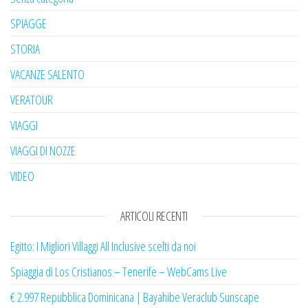
SPIAGGE
STORIA
VACANZE SALENTO
VERATOUR
VIAGGI
VIAGGI DI NOZZE
VIDEO
ARTICOLI RECENTI
Egitto: I Migliori Villaggi All Inclusive scelti da noi
Spiaggia di Los Cristianos – Tenerife – WebCams Live
€ 2.997 Repubblica Dominicana | Bayahibe Veraclub Sunscape