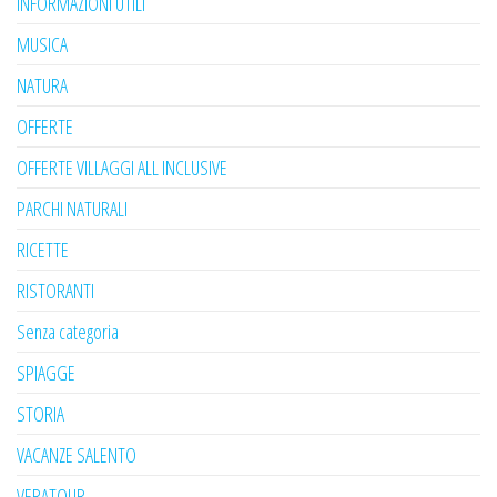
INFORMAZIONI UTILI
MUSICA
NATURA
OFFERTE
OFFERTE VILLAGGI ALL INCLUSIVE
PARCHI NATURALI
RICETTE
RISTORANTI
Senza categoria
SPIAGGE
STORIA
VACANZE SALENTO
VERATOUR