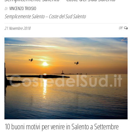
Di
VINCENZO TROISIO
Semplicemente Salento – Coste del Sud Salento
21 Novembre 2018
Off
10 buoni motivi per venire in Salento a Settembre