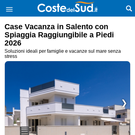
Case Vacanza in Salento con
Spiaggia Raggiungibile a Piedi
2026
Soluzioni ideali per famiglie e vacanze sul mare senza
stress
❯