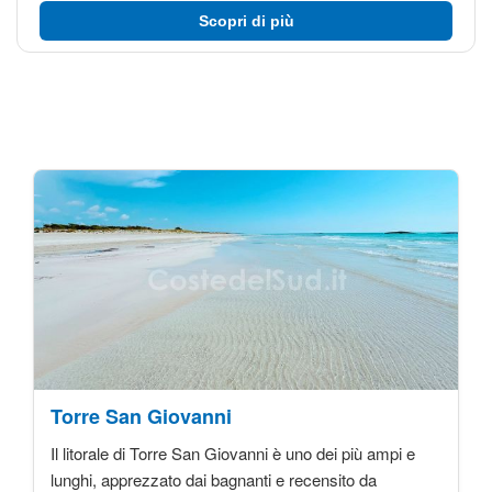
Scopri di più
Torre San Giovanni
Il litorale di Torre San Giovanni è uno dei più ampi e
lunghi, apprezzato dai bagnanti e recensito da