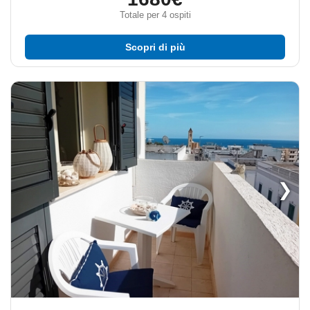
Totale per 4 ospiti
Scopri di più
❯