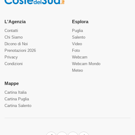
L'Agenzia
Esplora
Contatti
Puglia
Chi Siamo
Salento
Dicono di Noi
Video
Prenotazioni 2026
Foto
Privacy
Webcam
Condizioni
Webcam Mondo
Meteo
Mappe
Cartina Italia
Cartina Puglia
Cartina Salento