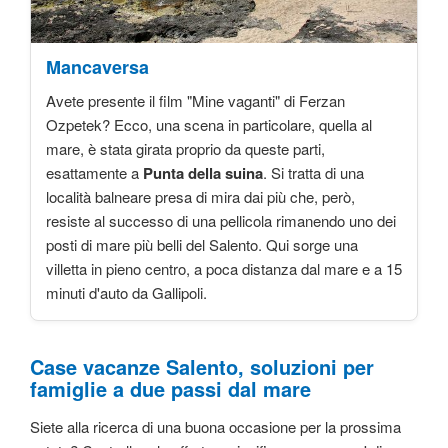
Mancaversa
Avete presente il film "Mine vaganti" di Ferzan
Ozpetek? Ecco, una scena in particolare, quella al
mare, è stata girata proprio da queste parti,
esattamente a
Punta della suina
. Si tratta di una
località balneare presa di mira dai più che, però,
resiste al successo di una pellicola rimanendo uno dei
posti di mare più belli del Salento. Qui sorge una
villetta in pieno centro, a poca distanza dal mare e a 15
minuti d'auto da Gallipoli.
Case vacanze Salento, soluzioni per
famiglie a due passi dal mare
Siete alla ricerca di una buona occasione per la prossima