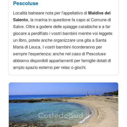
Pescoluse
Località balneare nota per l'appellativo di
Maldive del
Salento
, la marina in questione fa capo al Comune di
Salve. Oltre a godere delle spiagge caraibiche e a far
giocare a perdifiato i vostri bambini mentre voi leggete
un libro, potete anche organizzare una gita a Santa
Maria di Leuca. I vostri bambini ricorderanno per
sempre l'esperienza: anche nel caso di Pescoluse
abbiamo disponibili appartamenti per famiglie dotati di
ampio spazio esterno per relax o giochi.