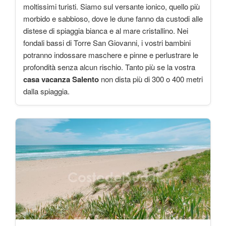
moltissimi turisti. Siamo sul versante ionico, quello più
morbido e sabbioso, dove le dune fanno da custodi alle
distese di spiaggia bianca e al mare cristallino. Nei
fondali bassi di Torre San Giovanni, i vostri bambini
potranno indossare maschere e pinne e perlustrare le
profondità senza alcun rischio. Tanto più se la vostra
casa vacanza Salento
non dista più di 300 o 400 metri
dalla spiaggia.