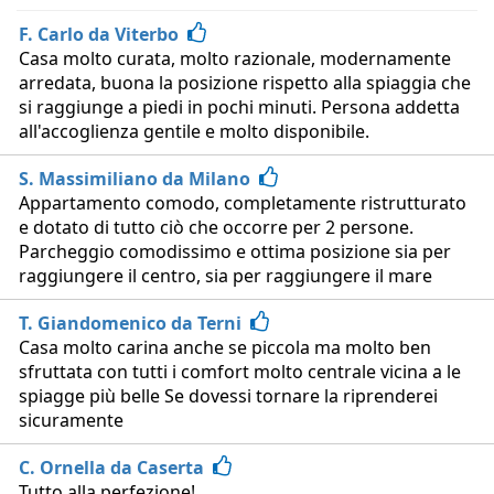
F. Carlo da Viterbo
Casa molto curata, molto razionale, modernamente
arredata, buona la posizione rispetto alla spiaggia che
si raggiunge a piedi in pochi minuti. Persona addetta
all'accoglienza gentile e molto disponibile.
S. Massimiliano da Milano
Appartamento comodo, completamente ristrutturato
e dotato di tutto ciò che occorre per 2 persone.
Parcheggio comodissimo e ottima posizione sia per
raggiungere il centro, sia per raggiungere il mare
T. Giandomenico da Terni
Casa molto carina anche se piccola ma molto ben
sfruttata con tutti i comfort molto centrale vicina a le
spiagge più belle Se dovessi tornare la riprenderei
sicuramente
C. Ornella da Caserta
Tutto alla perfezione!