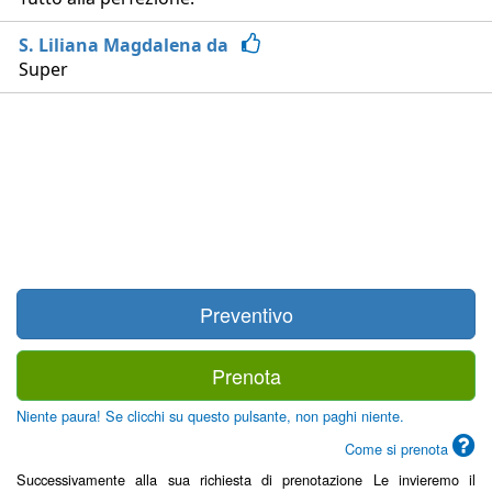
S. Liliana Magdalena da
Super
Preventivo
Prenota
Niente paura! Se clicchi su questo pulsante, non paghi niente.
Come si prenota
Successivamente alla sua richiesta di prenotazione Le invieremo il