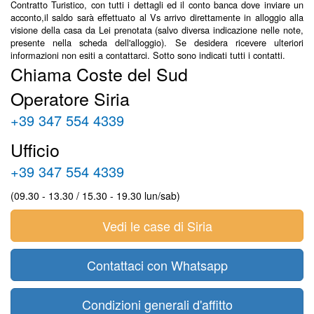
Contratto Turistico, con tutti i dettagli ed il conto banca dove inviare un
acconto,il saldo sarà effettuato al Vs arrivo direttamente in alloggio alla
visione della casa da Lei prenotata (salvo diversa indicazione nelle note,
presente nella scheda dell'alloggio). Se desidera ricevere ulteriori
informazioni non esiti a contattarci. Sotto sono indicati tutti i contatti.
Chiama Coste del Sud
Operatore Siria
+39 347 554 4339
Ufficio
+39 347 554 4339
(09.30 - 13.30 / 15.30 - 19.30 lun/sab)
Vedi le case di Siria
Contattaci con Whatsapp
Condizioni generali d'affitto