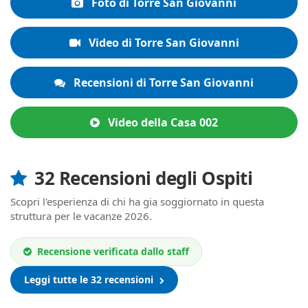
Foto di Torre San Giovanni
Video di Torre San Giovanni
Recensioni di Torre San Giovanni
Video della Casa 002
32 Recensioni degli Ospiti
Scopri l'esperienza di chi ha gia soggiornato in questa
struttura per le vacanze 2026.
Recensione verificata dallo staff
Leggi tutte le 32 recensioni