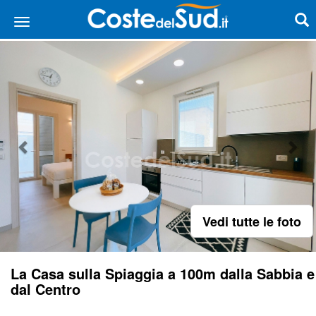
Vedi tutte le foto
La Casa sulla Spiaggia a 100m dalla Sabbia e
dal Centro