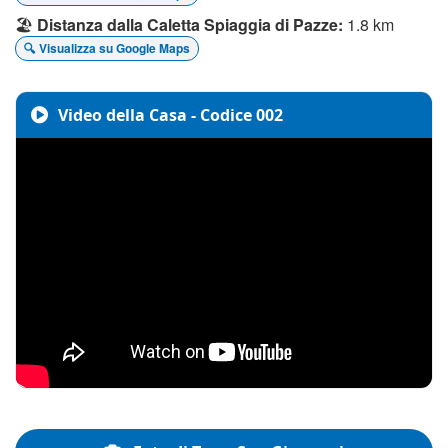
🏖️
Distanza dalla Caletta Spiaggia di Pazze:
1.8 km
🔍 Visualizza su Google Maps
Video della Casa - Codice 002