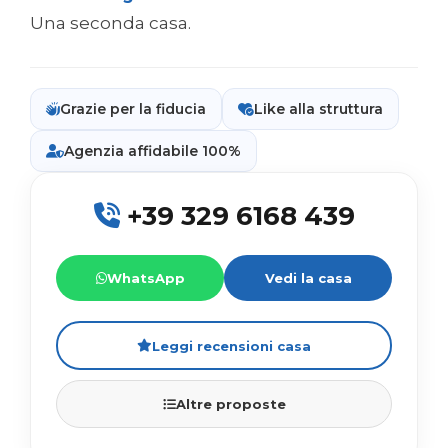
Una seconda casa.
Grazie per la fiducia
Like alla struttura
Agenzia affidabile 100%
+39 329 6168 439
WhatsApp
Vedi la casa
Leggi recensioni casa
Altre proposte