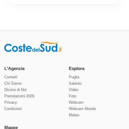
L'Agenzia
Esplora
Contatti
Puglia
Chi Siamo
Salento
Dicono di Noi
Video
Prenotazioni 2026
Foto
Privacy
Webcam
Condizioni
Webcam Mondo
Meteo
Mappe