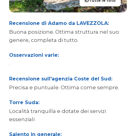
Tutte le foto
Recensione di Adamo da LAVEZZOLA:
Buona posizione. Ottima struttura nel suo
genere, completa di tutto.
Osservazioni varie:
.
Recensione sull'agenzia Coste del Sud:
Precisa e puntuale. Ottima come sempre.
Torre Suda:
Località tranquilla e dotate dei servizi
essenziali
Salento in generale: