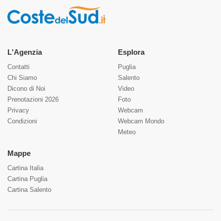
L'Agenzia
Esplora
Contatti
Puglia
Chi Siamo
Salento
Dicono di Noi
Video
Prenotazioni 2026
Foto
Privacy
Webcam
Condizioni
Webcam Mondo
Meteo
Mappe
Cartina Italia
Cartina Puglia
Cartina Salento