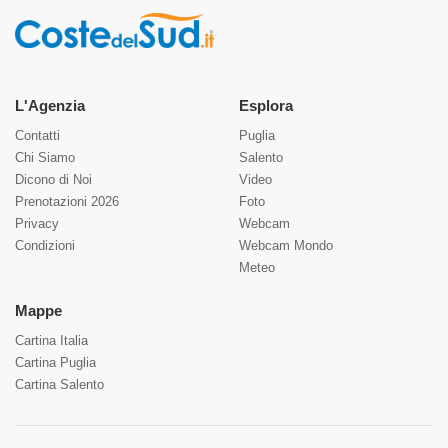
L'Agenzia
Esplora
Contatti
Puglia
Chi Siamo
Salento
Dicono di Noi
Video
Prenotazioni 2026
Foto
Privacy
Webcam
Condizioni
Webcam Mondo
Meteo
Mappe
Cartina Italia
Cartina Puglia
Cartina Salento