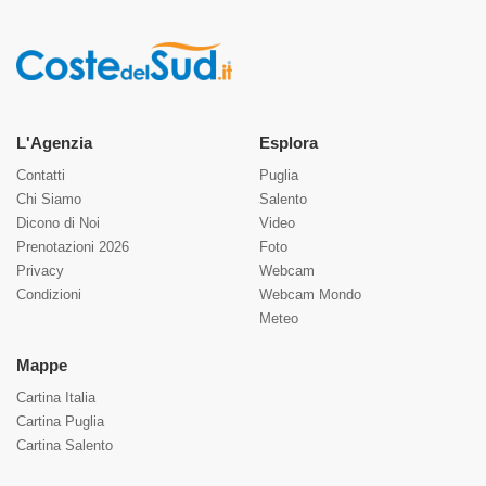
L'Agenzia
Esplora
Contatti
Puglia
Chi Siamo
Salento
Dicono di Noi
Video
Prenotazioni 2026
Foto
Privacy
Webcam
Condizioni
Webcam Mondo
Meteo
Mappe
Cartina Italia
Cartina Puglia
Cartina Salento