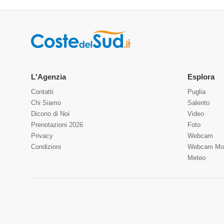
L'Agenzia
Esplora
Contatti
Puglia
Chi Siamo
Salento
Dicono di Noi
Video
Prenotazioni 2026
Foto
Privacy
Webcam
Condizioni
Webcam Mo
Meteo