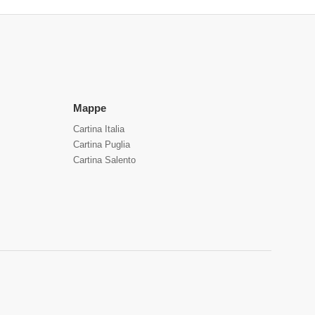
Mappe
Cartina Italia
Cartina Puglia
Cartina Salento