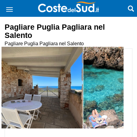
Pagliare Puglia Pagliara nel
Salento
Pagliare Puglia Pagliara nel Salento