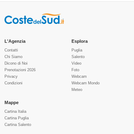
L'Agenzia
Esplora
Contatti
Puglia
Chi Siamo
Salento
Dicono di Noi
Video
Prenotazioni 2026
Foto
Privacy
Webcam
Condizioni
Webcam Mondo
Meteo
Mappe
Cartina Italia
Cartina Puglia
Cartina Salento