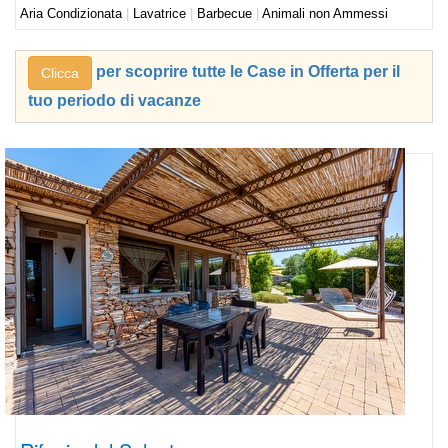
Aria Condizionata
|
Lavatrice
|
Barbecue
|
Animali non Ammessi
per scoprire tutte le Case in Offerta per il
Clicca
tuo periodo di vacanze