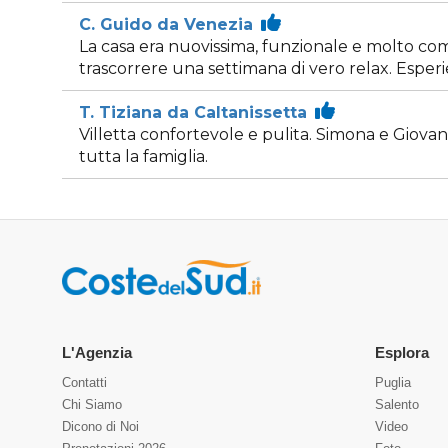
C. Guido da Venezia
La casa era nuovissima, funzionale e molto como
trascorrere una settimana di vero relax. Esper
T. Tiziana da Caltanissetta
Villetta confortevole e pulita. Simona e Giovan
tutta la famiglia.
L'Agenzia
Esplora
Contatti
Puglia
Chi Siamo
Salento
Dicono di Noi
Video