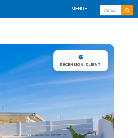
MENU
6
RECENSIONI CLIENTI