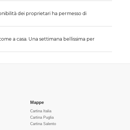
nibilità dei proprietari ha permesso di
 come a casa. Una settimana bellissima per
Mappe
Cartina Italia
Cartina Puglia
Cartina Salento