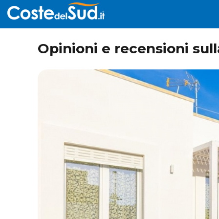
Opinioni e recensioni su