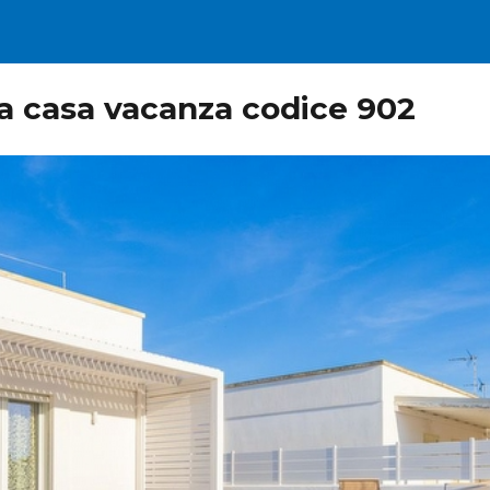
lla casa vacanza codice 902