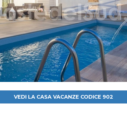
VEDI LA CASA VACANZE CODICE 902