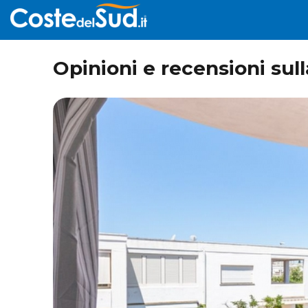
Opinioni e recensioni su