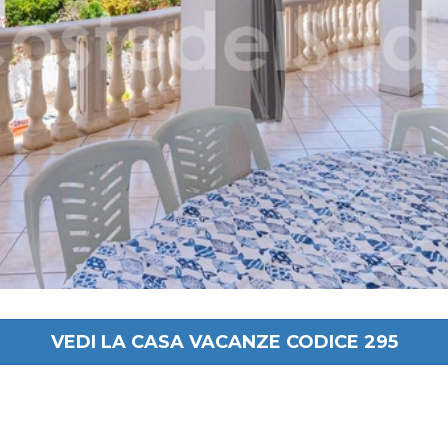
VEDI LA CASA VACANZE CODICE 295