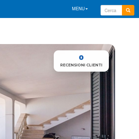
MENU
0
RECENSIONI CLIENTI