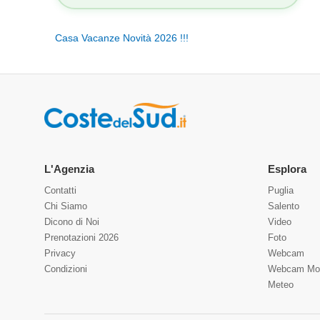
Casa Vacanze Novità 2026 !!!
L'Agenzia
Esplora
Contatti
Puglia
Chi Siamo
Salento
Dicono di Noi
Video
Prenotazioni 2026
Foto
Privacy
Webcam
Condizioni
Webcam Mo
Meteo