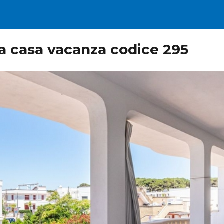
lla casa vacanza codice 295