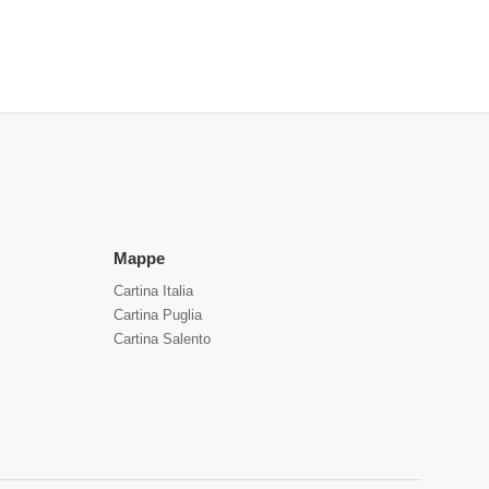
Mappe
Cartina Italia
Cartina Puglia
Cartina Salento