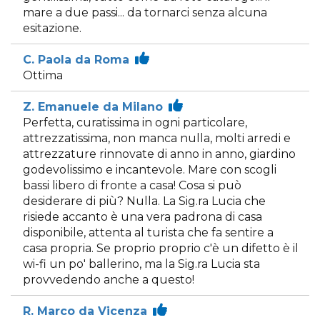
mare a due passi... da tornarci senza alcuna
esitazione.
C. Paola da Roma
Ottima
Z. Emanuele da Milano
Perfetta, curatissima in ogni particolare,
attrezzatissima, non manca nulla, molti arredi e
attrezzature rinnovate di anno in anno, giardino
godevolissimo e incantevole. Mare con scogli
bassi libero di fronte a casa! Cosa si può
desiderare di più? Nulla. La Sig.ra Lucia che
risiede accanto è una vera padrona di casa
disponibile, attenta al turista che fa sentire a
casa propria. Se proprio proprio c'è un difetto è il
wi-fi un po' ballerino, ma la Sig.ra Lucia sta
provvedendo anche a questo!
R. Marco da Vicenza