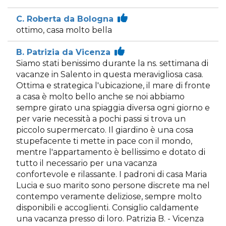
C. Roberta da Bologna
ottimo, casa molto bella
B. Patrizia da Vicenza
Siamo stati benissimo durante la ns. settimana di
vacanze in Salento in questa meravigliosa casa.
Ottima e strategica l'ubicazione, il mare di fronte
a casa è molto bello anche se noi abbiamo
sempre girato una spiaggia diversa ogni giorno e
per varie necessità a pochi passi si trova un
piccolo supermercato. Il giardino è una cosa
stupefacente ti mette in pace con il mondo,
mentre l'appartamento è bellissimo e dotato di
tutto il necessario per una vacanza
confortevole e rilassante. I padroni di casa Maria
Lucia e suo marito sono persone discrete ma nel
contempo veramente deliziose, sempre molto
disponibili e accoglienti. Consiglio caldamente
una vacanza presso di loro. Patrizia B. - Vicenza