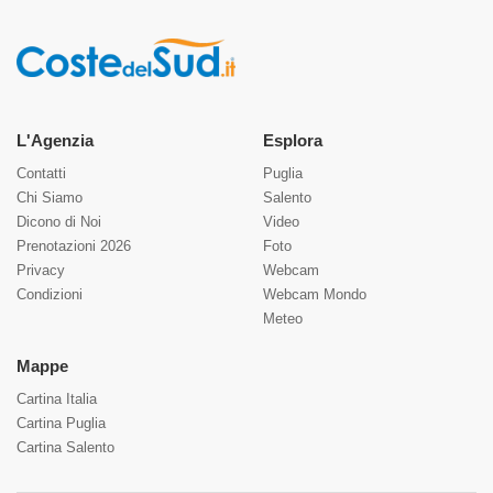
L'Agenzia
Esplora
Contatti
Puglia
Chi Siamo
Salento
Dicono di Noi
Video
Prenotazioni 2026
Foto
Privacy
Webcam
Condizioni
Webcam Mondo
Meteo
Mappe
Cartina Italia
Cartina Puglia
Cartina Salento