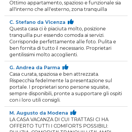
Ottimo appartamento, spazioso e funzionale sia
all'interno che all'esterno, zona tranquilla
C. Stefano da Vicenza
Questa casa ci è piaciuta molto, posizione
tranquilla pur essendo comoda ai servizi.
Corrisponde perfettamente alle foto. Pulita e
ben fornita di tutto il necessario. Proprietari
gentilissimi molto accoglienti.
G. Andrea da Parma
Casa curata, spaziosa e ben attrezzata.
Rispecchia fedelmente la presentazione sul
portale. I proprietari sono persone squisite,
sempre disponibili, pronte a supportare gli ospiti
con i loro utili consigli.
M. Augusto da Modena
LA CASA VACANZA DI CUI TRATTASI CI HA
OFFERTO TUTTI I COMFORTS POSSIBILI: