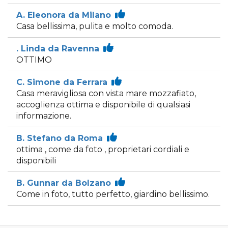
A. Eleonora da Milano
Casa bellissima, pulita e molto comoda.
. Linda da Ravenna
OTTIMO
C. Simone da Ferrara
Casa meravigliosa con vista mare mozzafiato,
accoglienza ottima e disponibile di qualsiasi
informazione.
B. Stefano da Roma
ottima , come da foto , proprietari cordiali e
disponibili
B. Gunnar da Bolzano
Come in foto, tutto perfetto, giardino bellissimo.