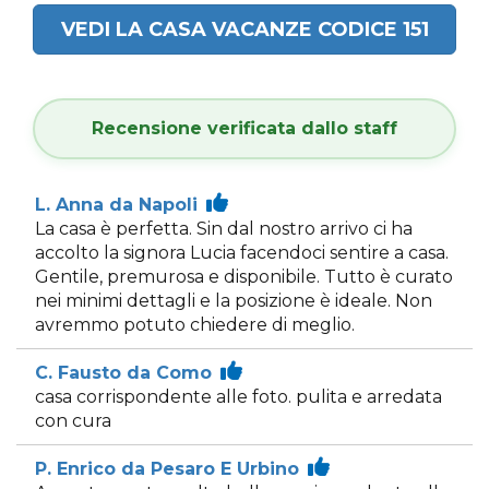
VEDI LA CASA VACANZE CODICE 151
Recensione verificata dallo staff
L. Anna da Napoli
La casa è perfetta. Sin dal nostro arrivo ci ha
accolto la signora Lucia facendoci sentire a casa.
Gentile, premurosa e disponibile. Tutto è curato
nei minimi dettagli e la posizione è ideale. Non
avremmo potuto chiedere di meglio.
C. Fausto da Como
casa corrispondente alle foto. pulita e arredata
con cura
P. Enrico da Pesaro E Urbino