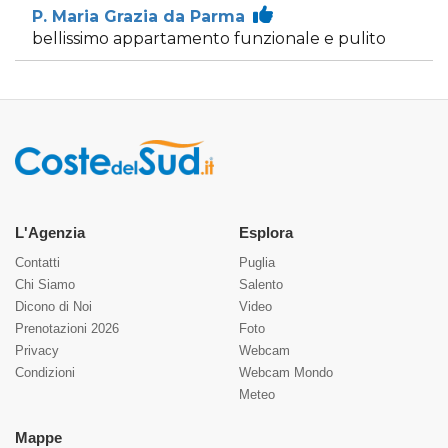
P. Maria Grazia da Parma
bellissimo appartamento funzionale e pulito
L'Agenzia
Esplora
Contatti
Puglia
Chi Siamo
Salento
Dicono di Noi
Video
Prenotazioni 2026
Foto
Privacy
Webcam
Condizioni
Webcam Mondo
Meteo
Mappe