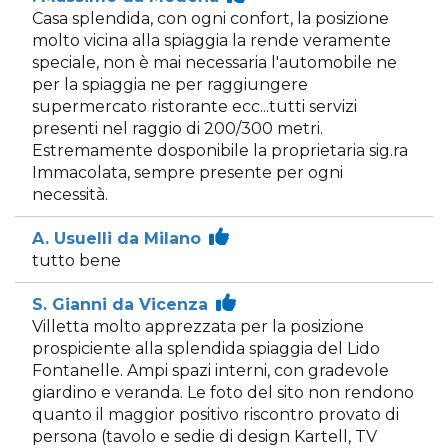
Casa splendida, con ogni confort, la posizione
molto vicina alla spiaggia la rende veramente
speciale, non è mai necessaria l'automobile ne
per la spiaggia ne per raggiungere
supermercato ristorante ecc...tutti servizi
presenti nel raggio di 200/300 metri.
Estremamente dosponibile la proprietaria sig.ra
Immacolata, sempre presente per ogni
necessità.
A. Usuelli da Milano
tutto bene
S. Gianni da Vicenza
Villetta molto apprezzata per la posizione
prospiciente alla splendida spiaggia del Lido
Fontanelle. Ampi spazi interni, con gradevole
giardino e veranda. Le foto del sito non rendono
quanto il maggior positivo riscontro provato di
persona (tavolo e sedie di design Kartell, TV