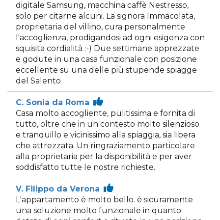
digitale Samsung, macchina caffè Nestresso,
solo per citarne alcuni. La signora Immacolata,
proprietaria del villino, cura personalmente
l'accoglienza, prodigandosi ad ogni esigenza con
squisita cordialità :-) Due settimane apprezzate
e godute in una casa funzionale con posizione
eccellente su una delle più stupende spiagge
del Salento
C. Sonia da Roma
Casa molto accogliente, pulitissima e fornita di
tutto, oltre che in un contesto molto silenzioso
e tranquillo e vicinissimo alla spiaggia, sia libera
che attrezzata. Un ringraziamento particolare
alla proprietaria per la disponibilità e per aver
soddisfatto tutte le nostre richieste.
V. Filippo da Verona
L'appartamento è molto bello. è sicuramente
una soluzione molto funzionale in quanto