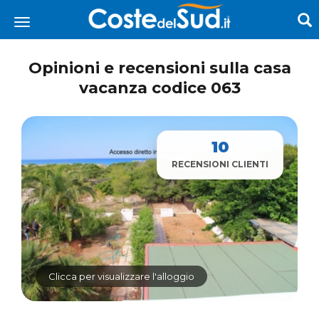
Opinioni e recensioni sulla casa
vacanza codice 063
10
RECENSIONI CLIENTI
Clicca per visualizzare l'alloggio