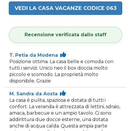
VEDI LA CASA VACANZE CODICE 063
Recensione verificata dallo staff
T. Petia da Modena
Posizione ottima. La casa belle e comoda con
tutti i servizi. Unico neo il box doccia molto
piccolo e scomodo. La proprietà molto
disponibile. Grazie
M. Sandra da Aosta
La casa è pulita, spaziosa e dotata di tutti i
confort. La veranda è attrezzata di lettini, sdraio,
amaca, barbecue e un ampio tavolo. Ci sono
addirittura due docce esterne, una dotata
anche di acqua calda. Questa ampia parte