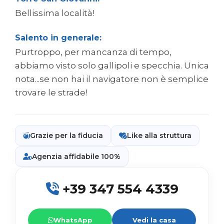
Bellissima località!
Salento in generale:
Purtroppo, per mancanza di tempo,
abbiamo visto solo gallipoli e specchia. Unica
nota...se non hai il navigatore non è semplice
trovare le strade!
Grazie per la fiducia
Like alla struttura
Agenzia affidabile 100%
+39 347 554 4339
WhatsApp
Vedi la casa