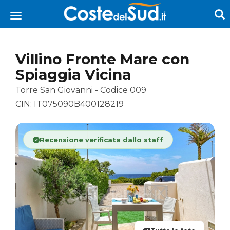
Villino Fronte Mare con
Spiaggia Vicina
Torre San Giovanni - Codice 009
CIN: IT075090B400128219
Recensione verificata dallo staff