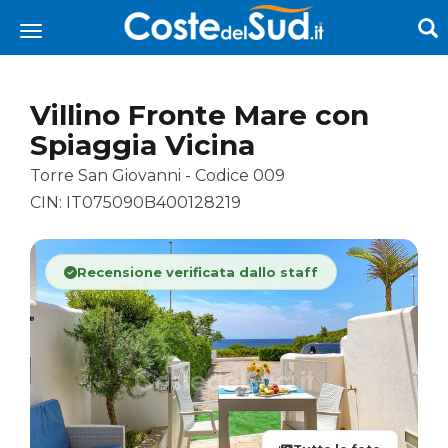
Villino Fronte Mare con
Spiaggia Vicina
Torre San Giovanni - Codice 009
CIN: IT075090B400128219
Recensione verificata dallo staff