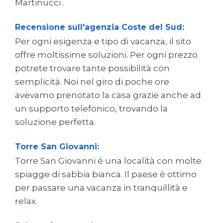
Martinucci .
Recensione sull'agenzia Coste del Sud:
Per ogni esigenza e tipo di vacanza, il sito
offre moltissime soluzioni. Per ogni prezzo
potrete trovare tante possibilità con
semplicità. Noi nel giro di poche ore
avevamo prenotato la casa grazie anche ad
un supporto telefonico, trovando la
soluzione perfetta.
Torre San Giovanni:
Torre San Giovanni é una località con molte
spiagge di sabbia bianca. Il paese è ottimo
per passare una vacanza in tranquillità e
relax.