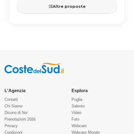
Altre proposte
L'Agenzia
Esplora
Contatti
Puglia
Chi Siamo
Salento
Dicono di Noi
Video
Prenotazioni 2026
Foto
Privacy
Webcam
Condizioni
Webcam Mondo