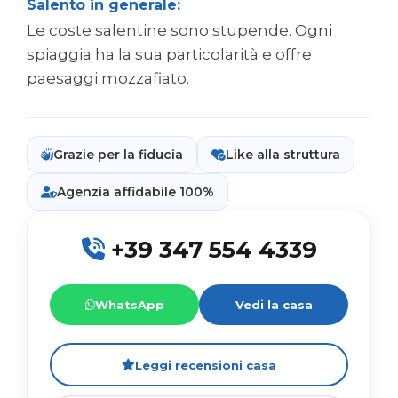
Salento in generale:
Le coste salentine sono stupende. Ogni
spiaggia ha la sua particolarità e offre
paesaggi mozzafiato.
Grazie per la fiducia
Like alla struttura
Agenzia affidabile 100%
+39 347 554 4339
WhatsApp
Vedi la casa
Leggi recensioni casa