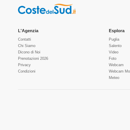
L'Agenzia
Esplora
Contatti
Puglia
Chi Siamo
Salento
Dicono di Noi
Video
Prenotazioni 2026
Foto
Privacy
Webcam
Condizioni
Webcam Mo
Meteo