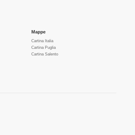
Mappe
Cartina Italia
Cartina Puglia
Cartina Salento