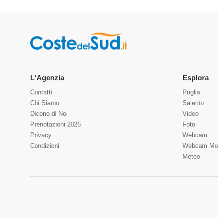
L'Agenzia
Esplora
Contatti
Puglia
Chi Siamo
Salento
Dicono di Noi
Video
Prenotazioni 2026
Foto
Privacy
Webcam
Condizioni
Webcam Mo
Meteo