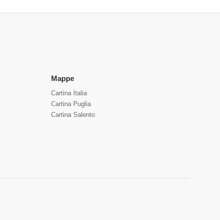
Mappe
Cartina Italia
Cartina Puglia
Cartina Salento