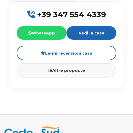
+39 347 554 4339
WhatsApp
Vedi la casa
Leggi recensioni casa
Altre proposte