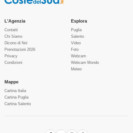
L'Agenzia
Esplora
Contatti
Puglia
Chi Siamo
Salento
Dicono di Noi
Video
Prenotazioni 2026
Foto
Privacy
Webcam
Condizioni
Webcam Mondo
Meteo
Mappe
Cartina Italia
Cartina Puglia
Cartina Salento