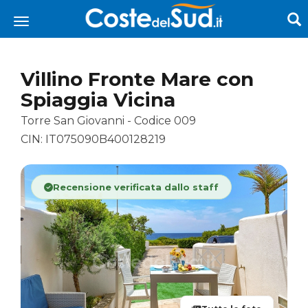
Villino Fronte Mare con
Spiaggia Vicina
Torre San Giovanni - Codice 009
CIN: IT075090B400128219
Recensione verificata dallo staff