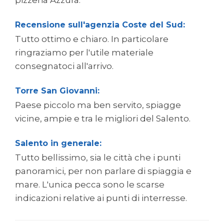
pizzeria Azzura.
Recensione sull'agenzia Coste del Sud:
Tutto ottimo e chiaro. In particolare
ringraziamo per l'utile materiale
consegnatoci all'arrivo.
Torre San Giovanni:
Paese piccolo ma ben servito, spiagge
vicine, ampie e tra le migliori del Salento.
Salento in generale:
Tutto bellissimo, sia le città che i punti
panoramici, per non parlare di spiaggia e
mare. L'unica pecca sono le scarse
indicazioni relative ai punti di interresse.