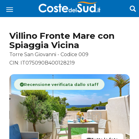
Villino Fronte Mare con
Spiaggia Vicina
Torre San Giovanni - Codice 009
CIN: IT075090B400128219
Recensione verificata dallo staff