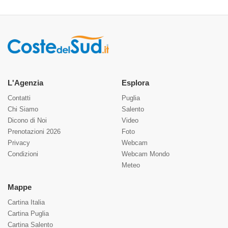
L'Agenzia
Esplora
Contatti
Puglia
Chi Siamo
Salento
Dicono di Noi
Video
Prenotazioni 2026
Foto
Privacy
Webcam
Condizioni
Webcam Mondo
Meteo
Mappe
Cartina Italia
Cartina Puglia
Cartina Salento