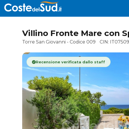
Villino Fronte Mare con S
Torre San Giovanni - Codice 009
CIN: IT0750
Recensione verificata dallo staff