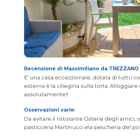
Recensione di Massimiliano da TREZZANO
E' una casa eccezzionale, dotata di tutti 
esterna è la ciliegina sulla torta. Alloggiar
assolutamente!!
Osservazioni varie:
Da evitare il ristorante Osteria degli amici, o
pasticceria Martinucci ela pescheria del po