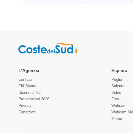
L'Agenzia
Esplora
Contatti
Puglia
Chi Siamo
Salento
Dicono di Noi
Video
Prenotazioni 2026
Foto
Privacy
Webcam
Condizioni
Webcam Mo
Meteo