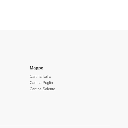
Mappe
Cartina Italia
Cartina Puglia
Cartina Salento