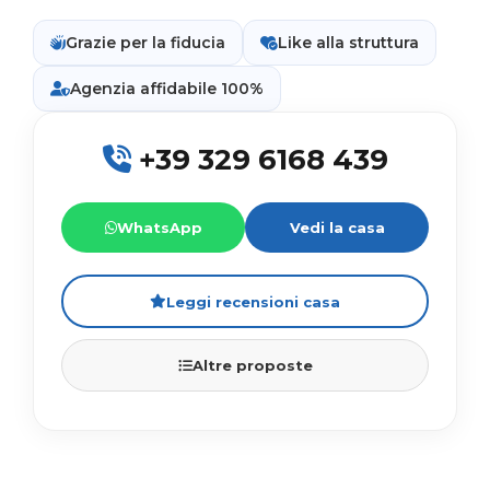
Grazie per la fiducia
Like alla struttura
Agenzia affidabile 100%
+39 329 6168 439
WhatsApp
Vedi la casa
Leggi recensioni casa
Altre proposte