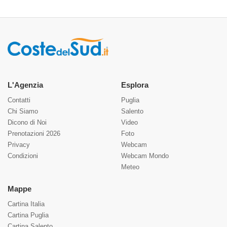
L'Agenzia
Esplora
Contatti
Puglia
Chi Siamo
Salento
Dicono di Noi
Video
Prenotazioni 2026
Foto
Privacy
Webcam
Condizioni
Webcam Mondo
Meteo
Mappe
Cartina Italia
Cartina Puglia
Cartina Salento