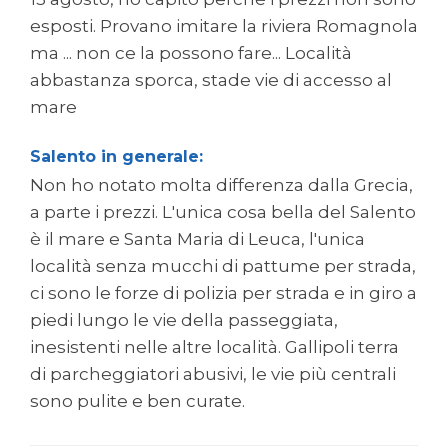
esposti. Provano imitare la riviera Romagnola
ma ... non ce la possono fare... Località
abbastanza sporca, stade vie di accesso al
mare
Salento in generale:
Non ho notato molta differenza dalla Grecia,
a parte i prezzi. L'unica cosa bella del Salento
è il mare e Santa Maria di Leuca, l'unica
località senza mucchi di pattume per strada,
ci sono le forze di polizia per strada e in giro a
piedi lungo le vie della passeggiata,
inesistenti nelle altre località. Gallipoli terra
di parcheggiatori abusivi, le vie più centrali
sono pulite e ben curate.