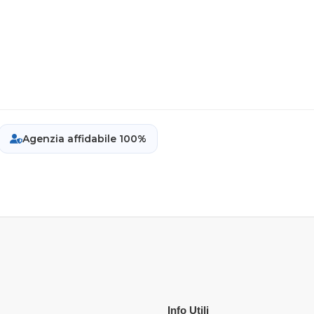
Agenzia affidabile 100%
Info Utili