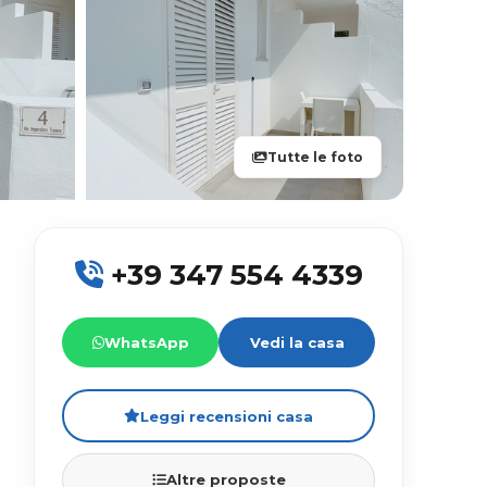
Tutte le foto
+39 347 554 4339
WhatsApp
Vedi la casa
Leggi recensioni casa
Altre proposte