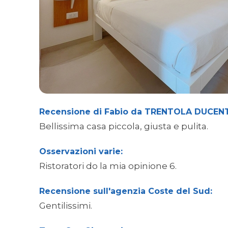
Recensione di Fabio da TRENTOLA DUCEN
Bellissima casa piccola, giusta e pulita.
Osservazioni varie:
Ristoratori do la mia opinione 6.
Recensione sull'agenzia Coste del Sud:
Gentilissimi.