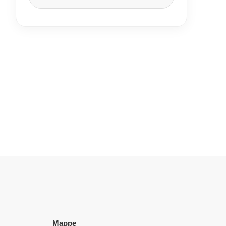
Mappe