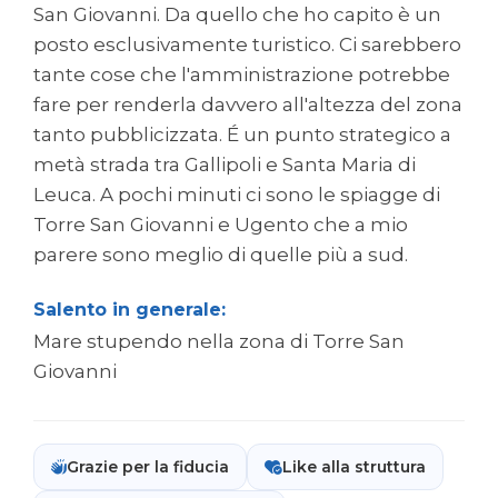
San Giovanni. Da quello che ho capito è un
posto esclusivamente turistico. Ci sarebbero
tante cose che l'amministrazione potrebbe
fare per renderla davvero all'altezza del zona
tanto pubblicizzata. É un punto strategico a
metà strada tra Gallipoli e Santa Maria di
Leuca. A pochi minuti ci sono le spiagge di
Torre San Giovanni e Ugento che a mio
parere sono meglio di quelle più a sud.
Salento in generale:
Mare stupendo nella zona di Torre San
Giovanni
Grazie per la fiducia
Like alla struttura