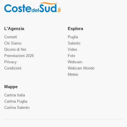
L'Agenzia
Esplora
Contatti
Puglia
Chi Siamo
Salento
Dicono di Noi
Video
Prenotazioni 2026
Foto
Privacy
Webcam
Condizioni
Webcam Mondo
Meteo
Mappe
Cartina Italia
Cartina Puglia
Cartina Salento