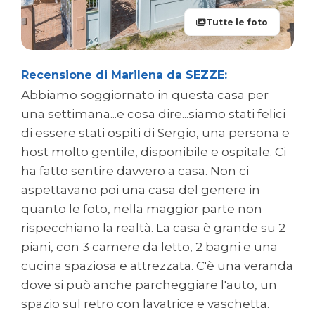
Tutte le foto
Recensione di Marilena da SEZZE:
Abbiamo soggiornato in questa casa per
una settimana...e cosa dire...siamo stati felici
di essere stati ospiti di Sergio, una persona e
host molto gentile, disponibile e ospitale. Ci
ha fatto sentire davvero a casa. Non ci
aspettavano poi una casa del genere in
quanto le foto, nella maggior parte non
rispecchiano la realtà. La casa è grande su 2
piani, con 3 camere da letto, 2 bagni e una
cucina spaziosa e attrezzata. C'è una veranda
dove si può anche parcheggiare l'auto, un
spazio sul retro con lavatrice e vaschetta.