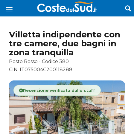
Villetta indipendente con
tre camere, due bagni in
zona tranquilla
Posto Rosso - Codice 380
CIN: IT075004C200118288
Recensione verificata dallo staff