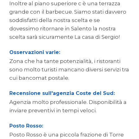
Inoltre al piano superiore c è una terrazza
grande con il barbecue. Siamo stati davvero
soddisfatti della nostra scelta e se
dovessimo ritornare in Salento la nostra
scelta sarà sicuramente La casa di Sergio!
Osservazioni varie:
Zona che ha tante potenzialità, i ristoranti
sono molto turisti mancano diversi servizi tra
cui bancomat postale.
Recensione sull'agenzia Coste del Sud:
Agenzia molto professionale. Disponibilità a
inviare preventivi in tempi veloci.
Posto Rosso:
Posto Rosso è una piccola frazione di Torre