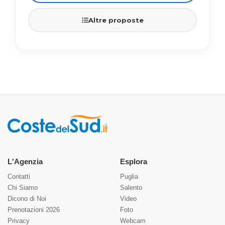
Altre proposte
L'Agenzia
Esplora
Contatti
Puglia
Chi Siamo
Salento
Dicono di Noi
Video
Prenotazioni 2026
Foto
Privacy
Webcam