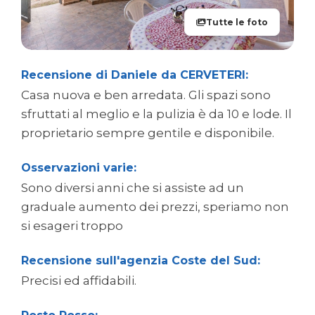
Tutte le foto
Recensione di Daniele da CERVETERI:
Casa nuova e ben arredata. Gli spazi sono
sfruttati al meglio e la pulizia è da 10 e lode. Il
proprietario sempre gentile e disponibile.
Osservazioni varie:
Sono diversi anni che si assiste ad un
graduale aumento dei prezzi, speriamo non
si esageri troppo
Recensione sull'agenzia Coste del Sud:
Precisi ed affidabili.