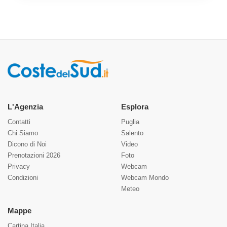
L'Agenzia
Esplora
Contatti
Puglia
Chi Siamo
Salento
Dicono di Noi
Video
Prenotazioni 2026
Foto
Privacy
Webcam
Condizioni
Webcam Mondo
Meteo
Mappe
Cartina Italia