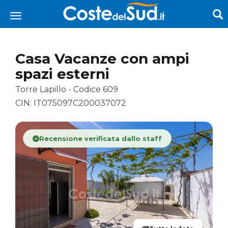
Casa Vacanze con ampi
spazi esterni
Torre Lapillo - Codice 609
CIN: IT075097C200037072
Recensione verificata dallo staff