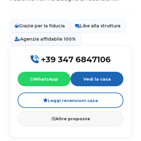
Grazie per la fiducia
Like alla struttura
Agenzia affidabile 100%
+39 347 6847106
WhatsApp
Vedi la casa
Leggi recensioni casa
Altre proposte