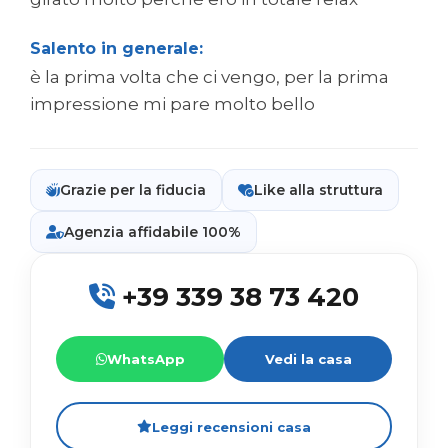
Salento in generale:
è la prima volta che ci vengo, per la prima
impressione mi pare molto bello
Grazie per la fiducia
Like alla struttura
Agenzia affidabile 100%
+39 339 38 73 420
WhatsApp
Vedi la casa
Leggi recensioni casa