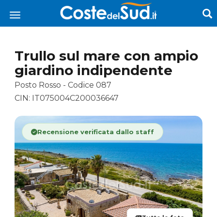
Trullo sul mare con ampio
giardino indipendente
Posto Rosso - Codice 087
CIN: IT075004C200036647
Recensione verificata dallo staff