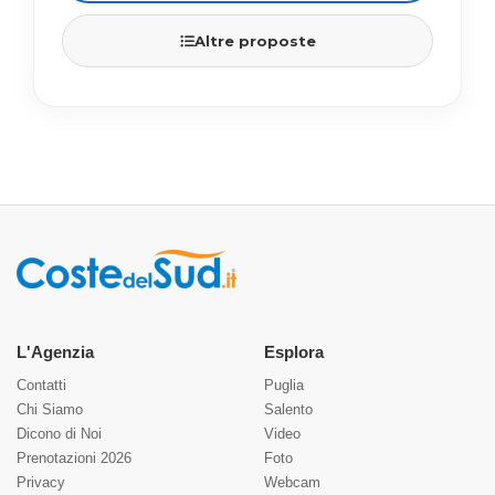
Altre proposte
L'Agenzia
Esplora
Contatti
Puglia
Chi Siamo
Salento
Dicono di Noi
Video
Prenotazioni 2026
Foto
Privacy
Webcam