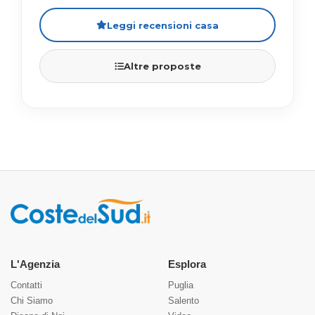
Leggi recensioni casa
Altre proposte
L'Agenzia
Esplora
Contatti
Puglia
Chi Siamo
Salento