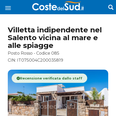
Villetta indipendente nel
Salento vicina al mare e
alle spiagge
Posto Rosso - Codice 085
CIN: IT075004C200035819
Recensione verificata dallo staff