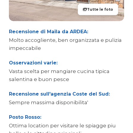
Tutte le foto
Recensione di Maila da ARDEA:
Molto accogliente, ben organizzata e pulizia
impeccabile
Osservazioni varie:
Vasta scelta per mangiare cucina tipica
salentina e buon pesce
Recensione sull'agenzia Coste del Sud:
Sempre massima disponibilita'
Posto Rosso:
Ottima location per visitare le spiagge piu