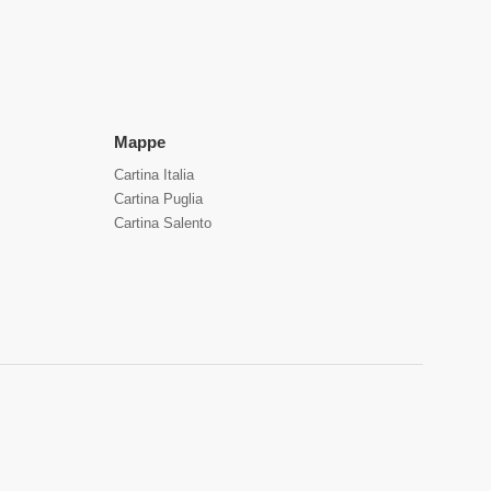
Mappe
Cartina Italia
Cartina Puglia
Cartina Salento