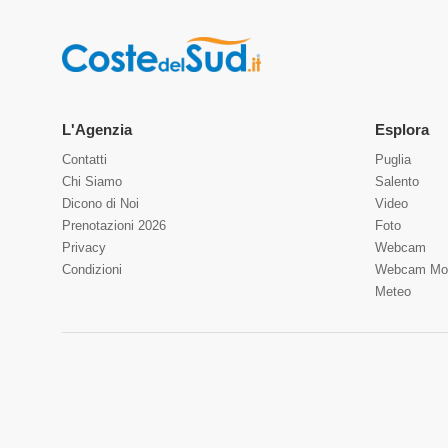
L'Agenzia
Esplora
Contatti
Puglia
Chi Siamo
Salento
Dicono di Noi
Video
Prenotazioni 2026
Foto
Privacy
Webcam
Condizioni
Webcam Mo
Meteo