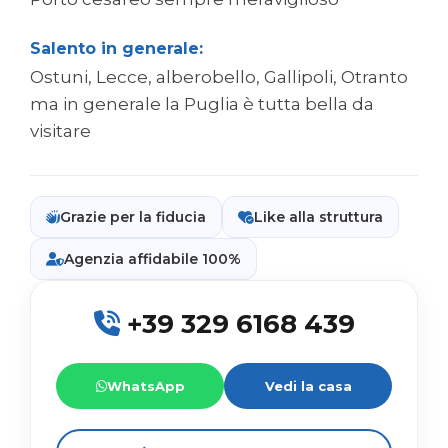
Salento in generale:
Ostuni, Lecce, alberobello, Gallipoli, Otranto
ma in generale la Puglia è tutta bella da
visitare
Grazie per la fiducia
Like alla struttura
Agenzia affidabile 100%
+39 329 6168 439
WhatsApp
Vedi la casa