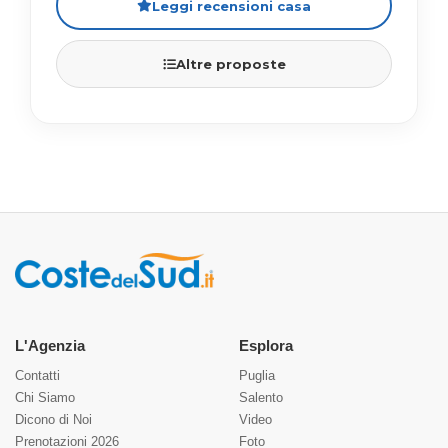
Leggi recensioni casa
Altre proposte
L'Agenzia
Esplora
Contatti
Puglia
Chi Siamo
Salento
Dicono di Noi
Video
Prenotazioni 2026
Foto