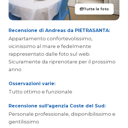
Tutte le foto
Recensione di Andreas da PIETRASANTA:
Appartamento confortevolissimo,
vicinissimo al mare e fedelmente
rappresentato dalle foto sul web.
Sicuramente da riprenotare per il prossimo
anno
Osservazioni varie:
Tutto ottimo e funzionale
Recensione sull'agenzia Coste del Sud:
Personale professionale, disponibilissimo e
gentilissimo