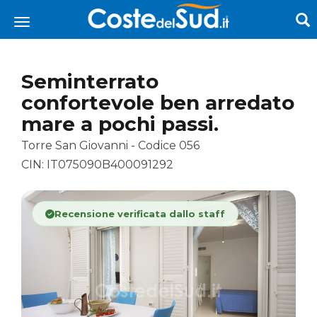
Seminterrato
confortevole ben arredato
mare a pochi passi.
Torre San Giovanni - Codice 056
CIN: IT075090B400091292
Recensione verificata dallo staff