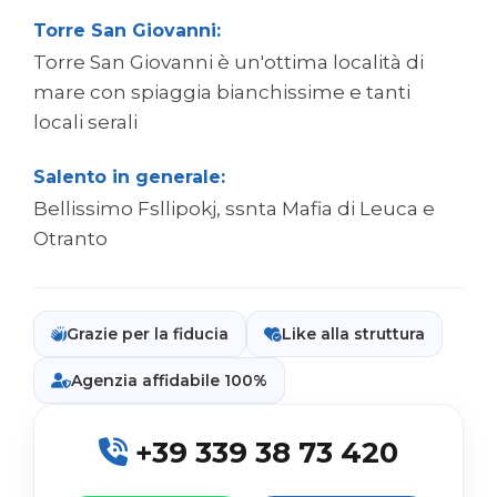
Torre San Giovanni:
Torre San Giovanni è un'ottima località di
mare con spiaggia bianchissime e tanti
locali serali
Salento in generale:
Bellissimo Fsllipokj, ssnta Mafia di Leuca e
Otranto
Grazie per la fiducia
Like alla struttura
Agenzia affidabile 100%
+39 339 38 73 420