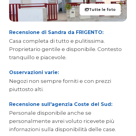
Tutte le foto
Recensione di Sandra da FRIGENTO:
Casa completa di tutto e pulitissima.
Proprietario gentile e disponibile. Contesto
tranquillo e piacevole.
Osservazioni varie:
Negozi non sempre forniti e con prezzi
piuttosto alti.
Recensione sull'agenzia Coste del Sud:
Personale disponibile anche se
personalmente avrei voluto ricevete più
infornazioni sulla disponibilità delle case.