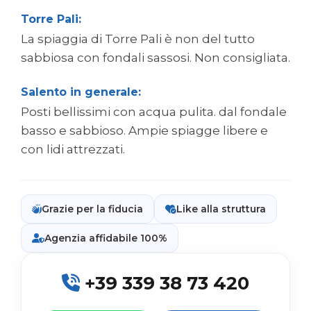
Torre Pali:
La spiaggia di Torre Pali è non del tutto
sabbiosa con fondali sassosi. Non consigliata.
Salento in generale:
Posti bellissimi con acqua pulita. dal fondale
basso e sabbioso. Ampie spiagge libere e
con lidi attrezzati.
Grazie per la fiducia
Like alla struttura
Agenzia affidabile 100%
+39 339 38 73 420