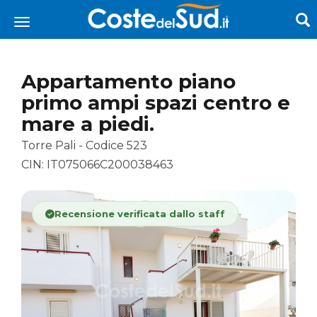
Appartamento piano
primo ampi spazi centro e
mare a piedi.
Torre Pali - Codice 523
CIN: IT075066C200038463
Recensione verificata dallo staff