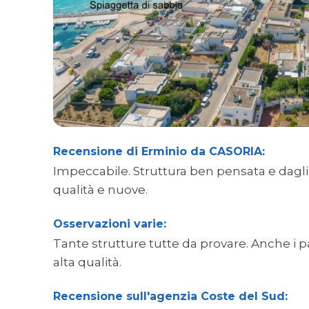
Recensione di Erminio da CASORIA:
Impeccabile. Struttura ben pensata e dagli 
qualità e nuove.
Osservazioni varie:
Tante strutture tutte da provare. Anche i p
alta qualità.
Recensione sull'agenzia Coste del Sud: