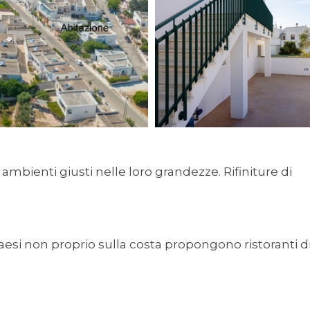
ambienti giusti nelle loro grandezze. Rifiniture di
aesi non proprio sulla costa propongono ristoranti d