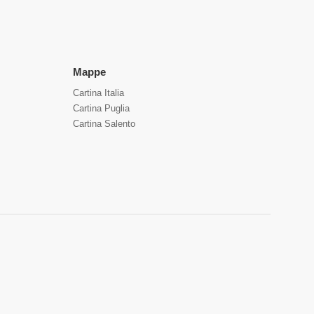
Mappe
Cartina Italia
Cartina Puglia
Cartina Salento