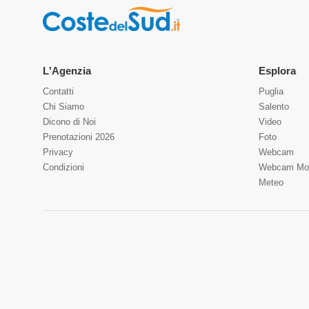
L'Agenzia
Esplora
Contatti
Puglia
Chi Siamo
Salento
Dicono di Noi
Video
Prenotazioni 2026
Foto
Privacy
Webcam
Condizioni
Webcam Mo
Meteo