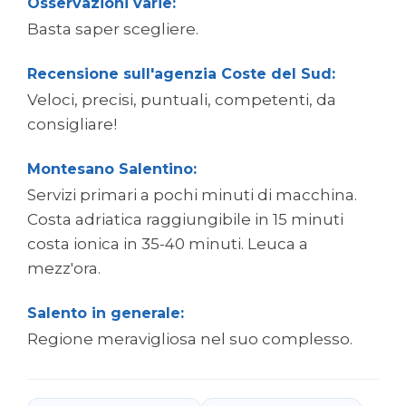
Osservazioni varie:
Basta saper scegliere.
Recensione sull'agenzia Coste del Sud:
Veloci, precisi, puntuali, competenti, da
consigliare!
Montesano Salentino:
Servizi primari a pochi minuti di macchina.
Costa adriatica raggiungibile in 15 minuti
costa ionica in 35-40 minuti. Leuca a
mezz'ora.
Salento in generale:
Regione meravigliosa nel suo complesso.