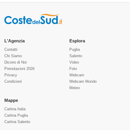
L'Agenzia
Esplora
Contatti
Puglia
Chi Siamo
Salento
Dicono di Noi
Video
Prenotazioni 2026
Foto
Privacy
Webcam
Condizioni
Webcam Mondo
Meteo
Mappe
Cartina Italia
Cartina Puglia
Cartina Salento