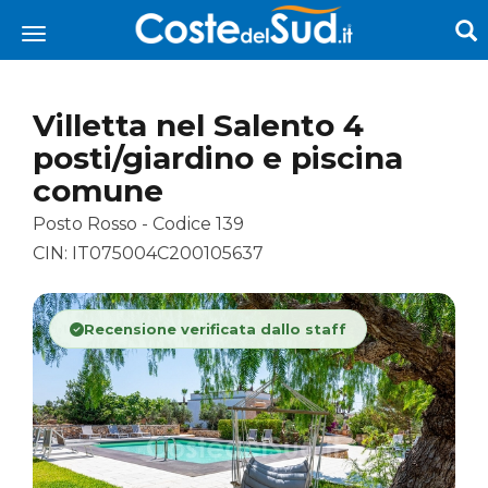
Villetta nel Salento 4
posti/giardino e piscina
comune
Posto Rosso - Codice 139
CIN: IT075004C200105637
Recensione verificata dallo staff