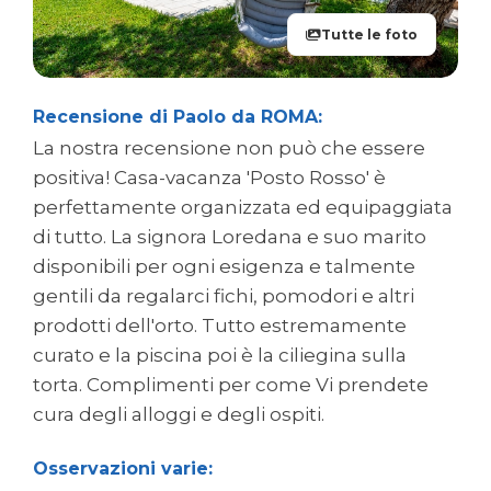
Tutte le foto
Recensione di Paolo da ROMA:
La nostra recensione non può che essere
positiva! Casa-vacanza 'Posto Rosso' è
perfettamente organizzata ed equipaggiata
di tutto. La signora Loredana e suo marito
disponibili per ogni esigenza e talmente
gentili da regalarci fichi, pomodori e altri
prodotti dell'orto. Tutto estremamente
curato e la piscina poi è la ciliegina sulla
torta. Complimenti per come Vi prendete
cura degli alloggi e degli ospiti.
Osservazioni varie: