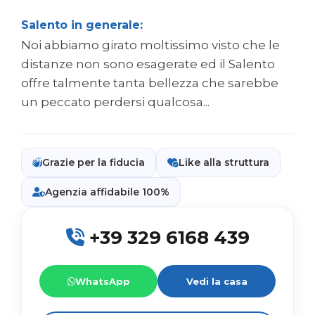
Salento in generale:
Noi abbiamo girato moltissimo visto che le
distanze non sono esagerate ed il Salento
offre talmente tanta bellezza che sarebbe
un peccato perdersi qualcosa...
Grazie per la fiducia
Like alla struttura
Agenzia affidabile 100%
+39 329 6168 439
WhatsApp
Vedi la casa