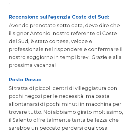
.
Recensione sull'agenzia Coste del Sud:
Avendo prenotato sotto data, devo dire che
il signor Antonio, nostro referente di Coste
del Sud, è stato cortese, veloce e
professionale nel rispondere e confermare il
nostro soggiorno in tempi brevi. Grazie e alla
prossima vacanza!
Posto Rosso:
Si tratta di piccoli centri di villeggiatura con
pochi negozi per le necessità, ma basta
allontanarsi di pochi minuti in macchina per
trovare tutto. Noi abbiamo girato moltissimo,
il Salento offre talmente tanta bellezza che
sarebbe un peccato perdersi qualcosa.