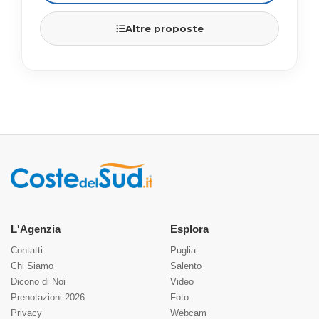
Altre proposte
L'Agenzia
Esplora
Contatti
Puglia
Chi Siamo
Salento
Dicono di Noi
Video
Prenotazioni 2026
Foto
Privacy
Webcam