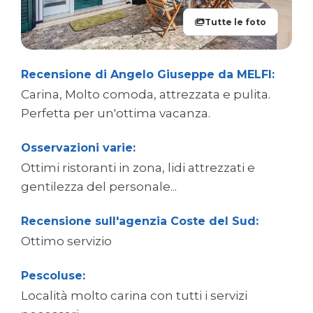
Tutte le foto
Recensione di Angelo Giuseppe da MELFI:
Carina, Molto comoda, attrezzata e pulita.
Perfetta per un'ottima vacanza.
Osservazioni varie:
Ottimi ristoranti in zona, lidi attrezzati e
gentilezza del personale...
Recensione sull'agenzia Coste del Sud:
Ottimo servizio
Pescoluse:
Località molto carina con tutti i servizi