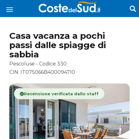
Casa vacanza a pochi
passi dalle spiagge di
sabbia
Pescoluse - Codice 330
CIN: IT075066B400094710
Recensione verificata dallo staff