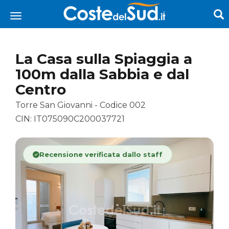
La Casa sulla Spiaggia a
100m dalla Sabbia e dal
Centro
Torre San Giovanni - Codice 002
CIN: IT075090C200037721
Recensione verificata dallo staff