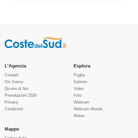
L'Agenzia
Esplora
Contatti
Puglia
Chi Siamo
Salento
Dicono di Noi
Video
Prenotazioni 2026
Foto
Privacy
Webcam
Condizioni
Webcam Mondo
Meteo
Mappe