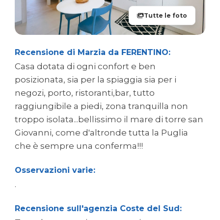
Tutte le foto
Recensione di Marzia da FERENTINO:
Casa dotata di ogni confort e ben
posizionata, sia per la spiaggia sia per i
negozi, porto, ristoranti,bar, tutto
raggiungibile a piedi, zona tranquilla non
troppo isolata...bellissimo il mare di torre san
Giovanni, come d'altronde tutta la Puglia
che è sempre una conferma!!!
Osservazioni varie:
.
Recensione sull'agenzia Coste del Sud: