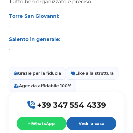
Tutto ben organizzato e preciso.
Torre San Giovanni:
.
Salento in generale:
.
Grazie per la fiducia
Like alla struttura
Agenzia affidabile 100%
+39 347 554 4339
WhatsApp
Vedi la casa