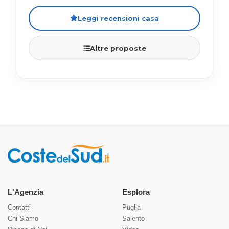
Leggi recensioni casa
Altre proposte
L'Agenzia
Esplora
Contatti
Puglia
Chi Siamo
Salento