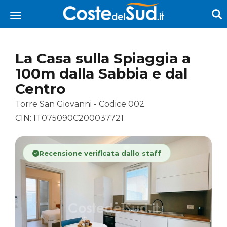
La Casa sulla Spiaggia a
100m dalla Sabbia e dal
Centro
Torre San Giovanni - Codice 002
CIN: IT075090C200037721
Recensione verificata dallo staff