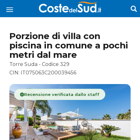
Porzione di villa con
piscina in comune a pochi
metri dal mare
Torre Suda - Codice 329
CIN: IT075063C200039456
Recensione verificata dallo staff