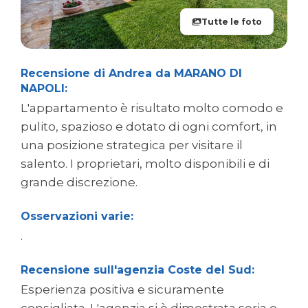
Tutte le foto
Recensione di Andrea da MARANO DI
NAPOLI:
L'appartamento è risultato molto comodo e
pulito, spazioso e dotato di ogni comfort, in
una posizione strategica per visitare il
salento. I proprietari, molto disponibili e di
grande discrezione.
Osservazioni varie:
.
Recensione sull'agenzia Coste del Sud:
Esperienza positiva e sicuramente