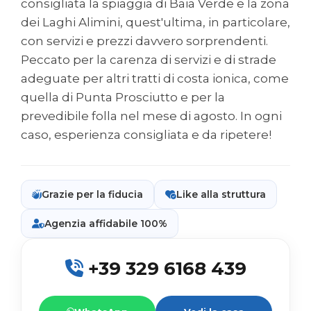
consigliata la spiaggia di Baia Verde e la zona
dei Laghi Alimini, quest'ultima, in particolare,
con servizi e prezzi davvero sorprendenti.
Peccato per la carenza di servizi e di strade
adeguate per altri tratti di costa ionica, come
quella di Punta Prosciutto e per la
prevedibile folla nel mese di agosto. In ogni
caso, esperienza consigliata e da ripetere!
Grazie per la fiducia
Like alla struttura
Agenzia affidabile 100%
+39 329 6168 439