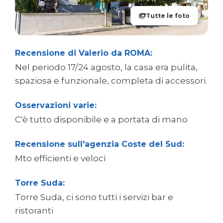
Tutte le foto
Recensione di Valerio da ROMA:
Nel periodo 17/24 agosto, la casa era pulita,
spaziosa e funzionale, completa di accessori.
Osservazioni varie:
C'è tutto disponibile e a portata di mano
Recensione sull'agenzia Coste del Sud:
Mto efficienti e veloci
Torre Suda:
Torre Suda, ci sono tutti i servizi bar e
ristoranti