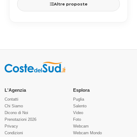
Altre proposte
L'Agenzia
Esplora
Contatti
Puglia
Chi Siamo
Salento
Dicono di Noi
Video
Prenotazioni 2026
Foto
Privacy
Webcam
Condizioni
Webcam Mondo