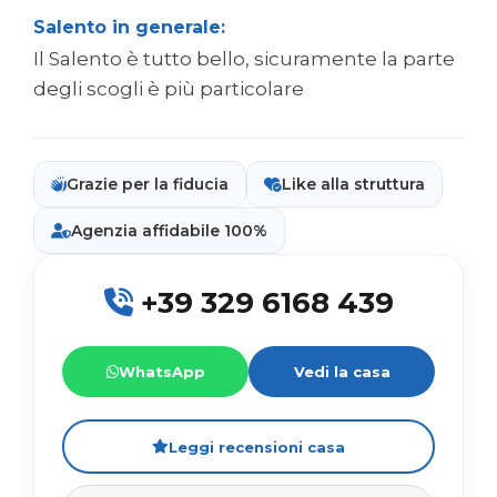
Salento in generale:
Il Salento è tutto bello, sicuramente la parte
degli scogli è più particolare
Grazie per la fiducia
Like alla struttura
Agenzia affidabile 100%
+39 329 6168 439
WhatsApp
Vedi la casa
Leggi recensioni casa