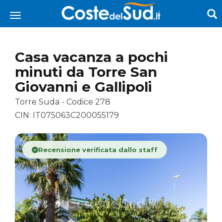
Casa vacanza a pochi
minuti da Torre San
Giovanni e Gallipoli
Torre Suda - Codice 278
CIN: IT075063C200055179
Recensione verificata dallo staff