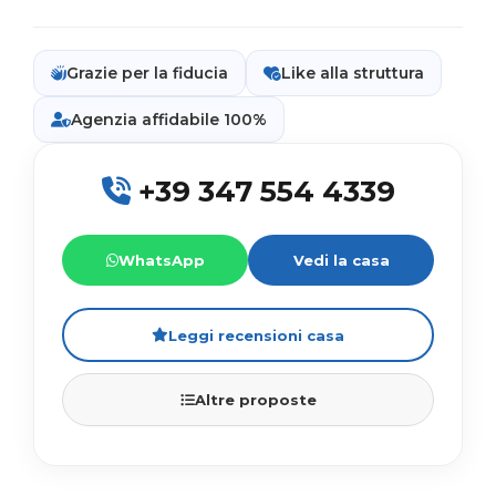
Grazie per la fiducia
Like alla struttura
Agenzia affidabile 100%
+39 347 554 4339
WhatsApp
Vedi la casa
Leggi recensioni casa
Altre proposte