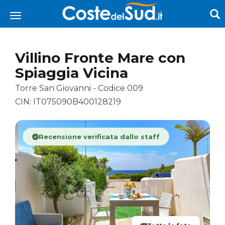
Villino Fronte Mare con
Spiaggia Vicina
Torre San Giovanni - Codice 009
CIN: IT075090B400128219
Recensione verificata dallo staff