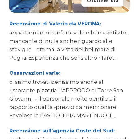
Tutte le foto
Recensione di Valerio da VERONA:
appartamento confortevole e ben ventilato,
mancante di nulla anche riguardo alle
stoviglie.....ottima la vista del bel mare di
Puglia. Esperienza che senz'altro rifaro'.....
Osservazioni varie:
ci siamo trovati benissimo anche al
ristorante pizzeria L'APPRODO di Torre San
Giovanni..... il personale molto gentile e il
rapporto qualita -prezzo da menzionare.
Favolosa la PASTICCERIA MARTINUCCI.....
Recensione sull'agenzia Coste del Sud: