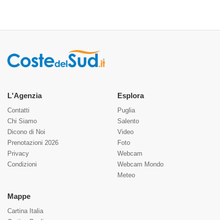
L'Agenzia
Esplora
Contatti
Puglia
Chi Siamo
Salento
Dicono di Noi
Video
Prenotazioni 2026
Foto
Privacy
Webcam
Condizioni
Webcam Mondo
Meteo
Mappe
Cartina Italia