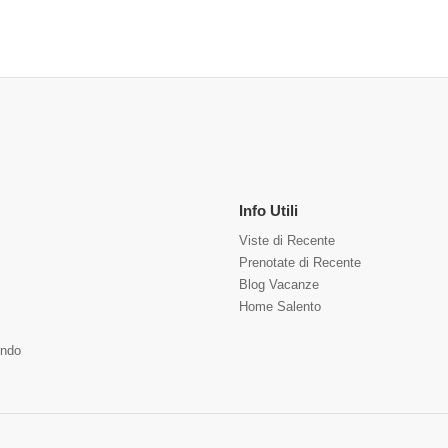
Info Utili
Viste di Recente
Prenotate di Recente
Blog Vacanze
Home Salento
ndo