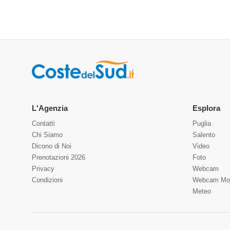
L'Agenzia
Esplora
Contatti
Puglia
Chi Siamo
Salento
Dicono di Noi
Video
Prenotazioni 2026
Foto
Privacy
Webcam
Condizioni
Webcam Mo
Meteo