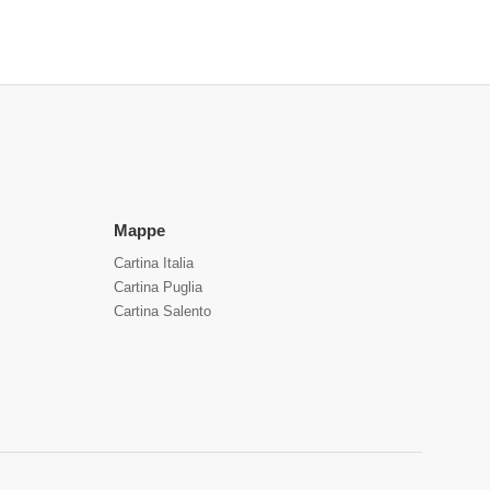
Mappe
Cartina Italia
Cartina Puglia
Cartina Salento