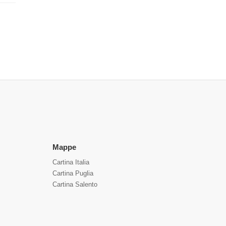
Mappe
Cartina Italia
Cartina Puglia
Cartina Salento