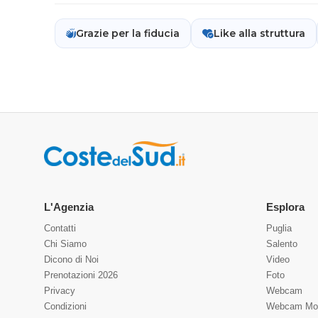
Grazie per la fiducia
Like alla struttura
L'Agenzia
Esplora
Contatti
Puglia
Chi Siamo
Salento
Dicono di Noi
Video
Prenotazioni 2026
Foto
Privacy
Webcam
Condizioni
Webcam Mo