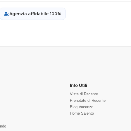
Agenzia affidabile 100%
Info Utili
Viste di Recente
Prenotate di Recente
Blog Vacanze
Home Salento
ndo