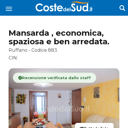
Mansarda , economica,
spaziosa e ben arredata.
Ruffano - Codice 883
CIN:
Recensione verificata dallo staff