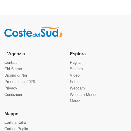
L'Agenzia
Esplora
Contatti
Puglia
Chi Siamo
Salento
Dicono di Noi
Video
Prenotazioni 2026
Foto
Privacy
Webcam
Condizioni
Webcam Mondo
Meteo
Mappe
Cartina Italia
Cartina Puglia