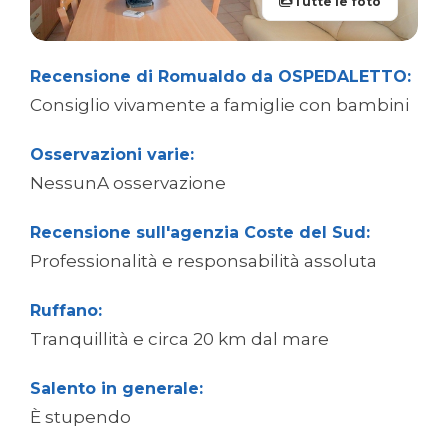
Tutte le foto
Recensione di Romualdo da OSPEDALETTO:
Consiglio vivamente a famiglie con bambini
Osservazioni varie:
NessunA osservazione
Recensione sull'agenzia Coste del Sud:
Professionalità e responsabilità assoluta
Ruffano:
Tranquillità e circa 20 km dal mare
Salento in generale:
È stupendo