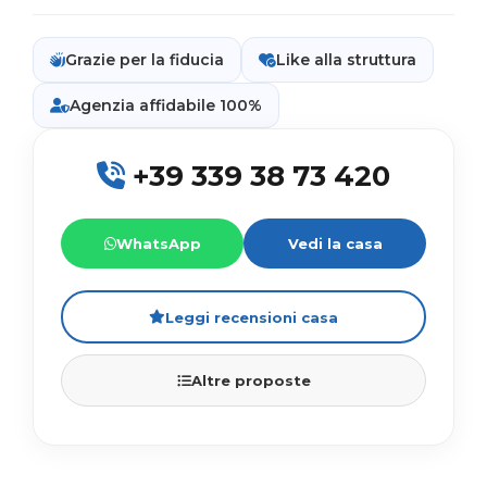
Grazie per la fiducia
Like alla struttura
Agenzia affidabile 100%
+39 339 38 73 420
WhatsApp
Vedi la casa
Leggi recensioni casa
Altre proposte